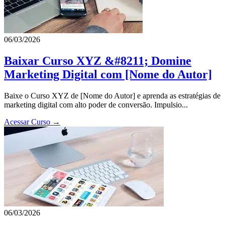
06/03/2026
Baixar Curso XYZ &#8211; Domine
Marketing Digital com [Nome do Autor]
Baixe o Curso XYZ de [Nome do Autor] e aprenda as estratégias de
marketing digital com alto poder de conversão. Impulsio...
Acessar Curso →
06/03/2026