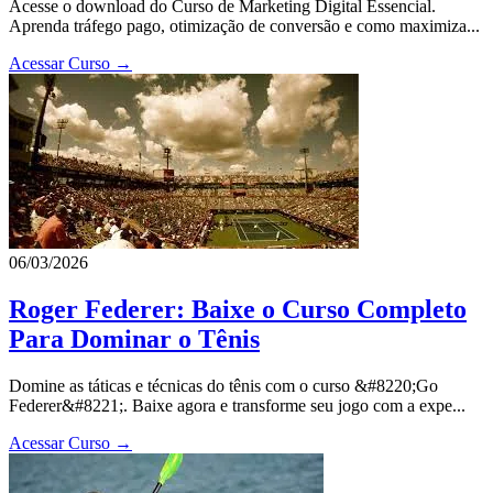
Acesse o download do Curso de Marketing Digital Essencial.
Aprenda tráfego pago, otimização de conversão e como maximiza...
Acessar Curso →
06/03/2026
Roger Federer: Baixe o Curso Completo
Para Dominar o Tênis
Domine as táticas e técnicas do tênis com o curso &#8220;Go
Federer&#8221;. Baixe agora e transforme seu jogo com a expe...
Acessar Curso →