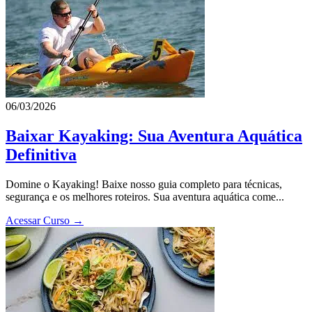
06/03/2026
Baixar Kayaking: Sua Aventura Aquática
Definitiva
Domine o Kayaking! Baixe nosso guia completo para técnicas,
segurança e os melhores roteiros. Sua aventura aquática come...
Acessar Curso →