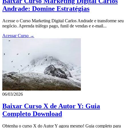
Baixar Curso Marketing Digital Carlos
Andrade: Domine Estratégias
Acesse o Curso Marketing Digital Carlos Andrade e transforme seu
negócio. Aprenda tráfego pago, funil de vendas e e-mail...
Acessar Curso →
06/03/2026
Baixar Curso X de Autor Y: Guia
Completo Download
Obtenha o curso X do Autor Y agora mesmo! Guia completo para