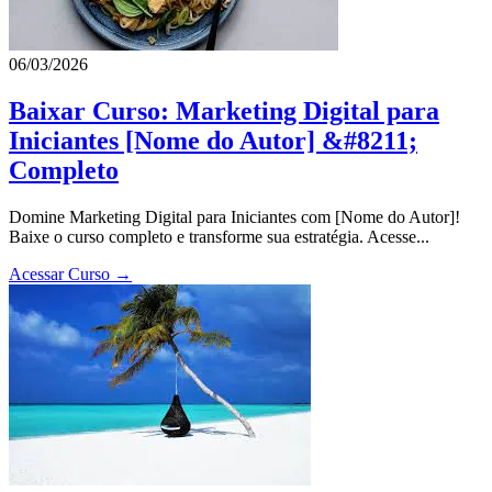
06/03/2026
Baixar Curso: Marketing Digital para
Iniciantes [Nome do Autor] &#8211;
Completo
Domine Marketing Digital para Iniciantes com [Nome do Autor]!
Baixe o curso completo e transforme sua estratégia. Acesse...
Acessar Curso →