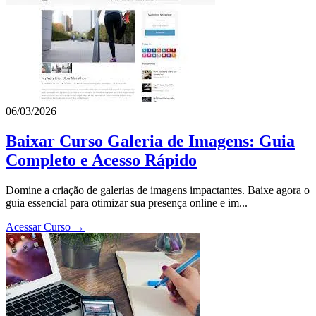
06/03/2026
Baixar Curso Galeria de Imagens: Guia
Completo e Acesso Rápido
Domine a criação de galerias de imagens impactantes. Baixe agora o
guia essencial para otimizar sua presença online e im...
Acessar Curso →