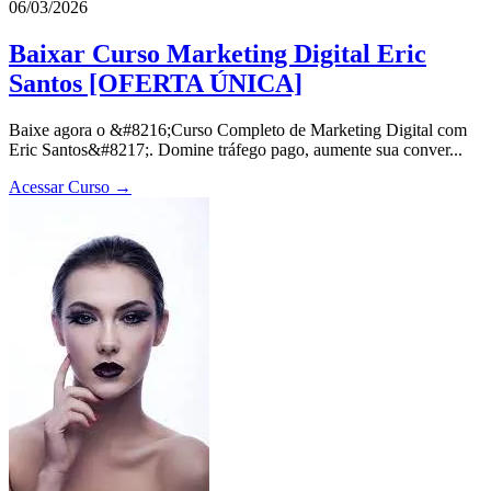
06/03/2026
Baixar Curso Marketing Digital Eric
Santos [OFERTA ÚNICA]
Baixe agora o &#8216;Curso Completo de Marketing Digital com
Eric Santos&#8217;. Domine tráfego pago, aumente sua conver...
Acessar Curso →