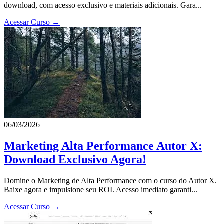
download, com acesso exclusivo e materiais adicionais. Gara...
Acessar Curso →
06/03/2026
Marketing Alta Performance Autor X:
Download Exclusivo Agora!
Domine o Marketing de Alta Performance com o curso do Autor X.
Baixe agora e impulsione seu ROI. Acesso imediato garanti...
Acessar Curso →