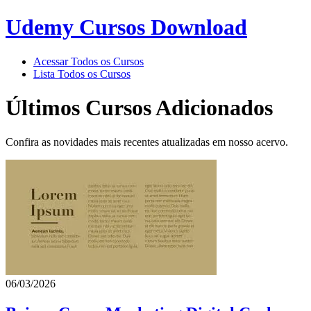
Udemy Cursos Download
Acessar Todos os Cursos
Lista Todos os Cursos
Últimos Cursos Adicionados
Confira as novidades mais recentes atualizadas em nosso acervo.
06/03/2026