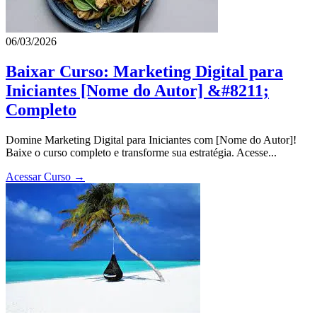
06/03/2026
Baixar Curso: Marketing Digital para
Iniciantes [Nome do Autor] &#8211;
Completo
Domine Marketing Digital para Iniciantes com [Nome do Autor]!
Baixe o curso completo e transforme sua estratégia. Acesse...
Acessar Curso →