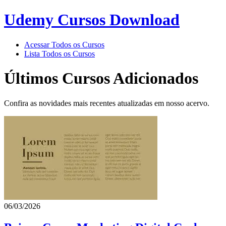
Udemy Cursos Download
Acessar Todos os Cursos
Lista Todos os Cursos
Últimos Cursos Adicionados
Confira as novidades mais recentes atualizadas em nosso acervo.
06/03/2026