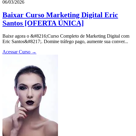
06/03/2026
Baixar Curso Marketing Digital Eric
Santos [OFERTA ÚNICA]
Baixe agora o &#8216;Curso Completo de Marketing Digital com
Eric Santos&#8217;. Domine tráfego pago, aumente sua conver...
Acessar Curso →