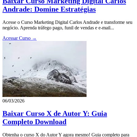
Baixar Curso Marketing Digital Carlos
Andrade: Domine Estratégias
Acesse o Curso Marketing Digital Carlos Andrade e transforme seu
negócio. Aprenda tráfego pago, funil de vendas e e-mail...
Acessar Curso →
06/03/2026
Baixar Curso X de Autor Y: Guia
Completo Download
Obtenha o curso X do Autor Y agora mesmo! Guia completo para