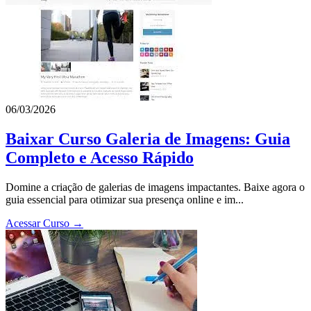
06/03/2026
Baixar Curso Galeria de Imagens: Guia
Completo e Acesso Rápido
Domine a criação de galerias de imagens impactantes. Baixe agora o
guia essencial para otimizar sua presença online e im...
Acessar Curso →