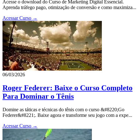
Acesse o download do Curso de Marketing Digital Essencial.
Aprenda tráfego pago, otimização de conversão e como maximiza...
Acessar Curso →
06/03/2026
Roger Federer: Baixe o Curso Completo
Para Dominar o Tênis
Domine as táticas e técnicas do tênis com o curso &#8220;Go
Federer&#8221;. Baixe agora e transforme seu jogo com a expe...
Acessar Curso →