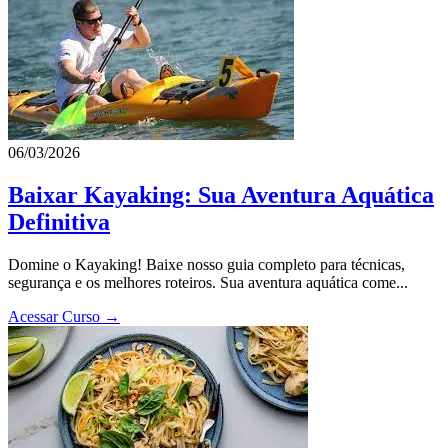
06/03/2026
Baixar Kayaking: Sua Aventura Aquática
Definitiva
Domine o Kayaking! Baixe nosso guia completo para técnicas,
segurança e os melhores roteiros. Sua aventura aquática come...
Acessar Curso →