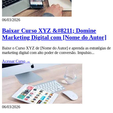
06/03/2026
Baixar Curso XYZ &#8211; Domine
Marketing Digital com [Nome do Autor]
Baixe o Curso XYZ de [Nome do Autor] e aprenda as estratégias de
marketing digital com alto poder de conversão. Impulsio...
Acessar Curso →
06/03/2026