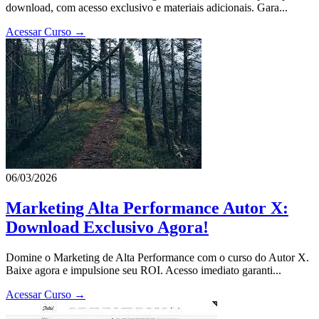
download, com acesso exclusivo e materiais adicionais. Gara...
Acessar Curso →
06/03/2026
Marketing Alta Performance Autor X:
Download Exclusivo Agora!
Domine o Marketing de Alta Performance com o curso do Autor X.
Baixe agora e impulsione seu ROI. Acesso imediato garanti...
Acessar Curso →