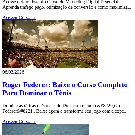
Acesse o download do Curso de Marketing Digital Essencial.
Aprenda tráfego pago, otimização de conversão e como maximiza...
Acessar Curso →
06/03/2026
Roger Federer: Baixe o Curso Completo
Para Dominar o Tênis
Domine as táticas e técnicas do tênis com o curso &#8220;Go
Federer&#8221;. Baixe agora e transforme seu jogo com a expe...
Acessar Curso →