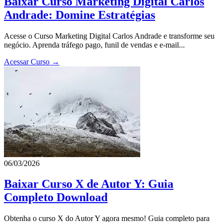
Baixar Curso Marketing Digital Carlos
Andrade: Domine Estratégias
Acesse o Curso Marketing Digital Carlos Andrade e transforme seu
negócio. Aprenda tráfego pago, funil de vendas e e-mail...
Acessar Curso →
06/03/2026
Baixar Curso X de Autor Y: Guia
Completo Download
Obtenha o curso X do Autor Y agora mesmo! Guia completo para