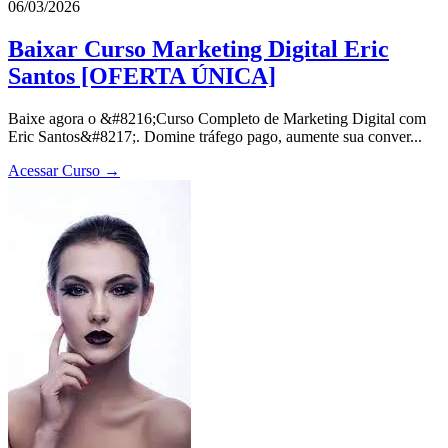
06/03/2026
Baixar Curso Marketing Digital Eric
Santos [OFERTA ÚNICA]
Baixe agora o &#8216;Curso Completo de Marketing Digital com
Eric Santos&#8217;. Domine tráfego pago, aumente sua conver...
Acessar Curso →