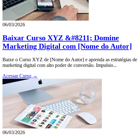
06/03/2026
Baixar Curso XYZ &#8211; Domine
Marketing Digital com [Nome do Autor]
Baixe o Curso XYZ de [Nome do Autor] e aprenda as estratégias de
marketing digital com alto poder de conversão. Impulsio...
Acessar Curso →
06/03/2026