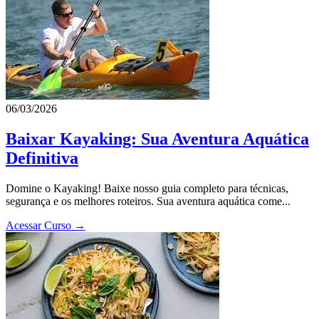
06/03/2026
Baixar Kayaking: Sua Aventura Aquática
Definitiva
Domine o Kayaking! Baixe nosso guia completo para técnicas,
segurança e os melhores roteiros. Sua aventura aquática come...
Acessar Curso →