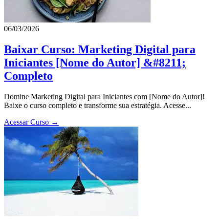
06/03/2026
Baixar Curso: Marketing Digital para
Iniciantes [Nome do Autor] &#8211;
Completo
Domine Marketing Digital para Iniciantes com [Nome do Autor]!
Baixe o curso completo e transforme sua estratégia. Acesse...
Acessar Curso →