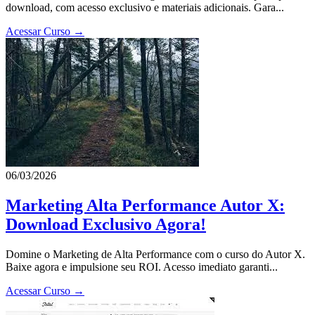
download, com acesso exclusivo e materiais adicionais. Gara...
Acessar Curso →
06/03/2026
Marketing Alta Performance Autor X:
Download Exclusivo Agora!
Domine o Marketing de Alta Performance com o curso do Autor X.
Baixe agora e impulsione seu ROI. Acesso imediato garanti...
Acessar Curso →