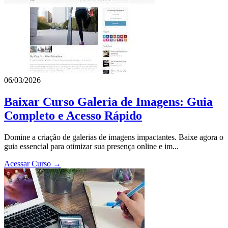
06/03/2026
Baixar Curso Galeria de Imagens: Guia
Completo e Acesso Rápido
Domine a criação de galerias de imagens impactantes. Baixe agora o
guia essencial para otimizar sua presença online e im...
Acessar Curso →