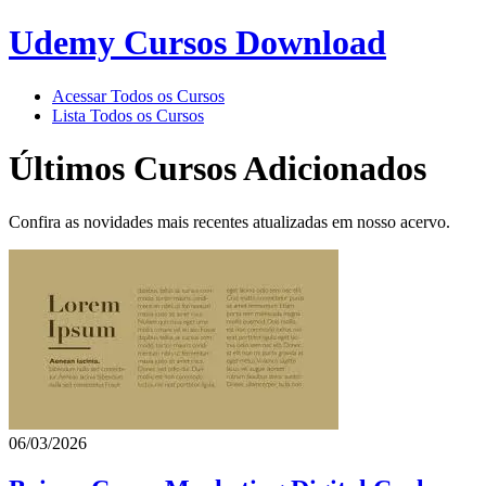
Udemy Cursos Download
Acessar Todos os Cursos
Lista Todos os Cursos
Últimos Cursos Adicionados
Confira as novidades mais recentes atualizadas em nosso acervo.
06/03/2026