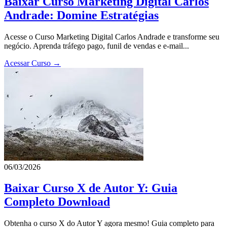
Baixar Curso Marketing Digital Carlos
Andrade: Domine Estratégias
Acesse o Curso Marketing Digital Carlos Andrade e transforme seu
negócio. Aprenda tráfego pago, funil de vendas e e-mail...
Acessar Curso →
06/03/2026
Baixar Curso X de Autor Y: Guia
Completo Download
Obtenha o curso X do Autor Y agora mesmo! Guia completo para