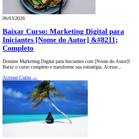
06/03/2026
Baixar Curso: Marketing Digital para
Iniciantes [Nome do Autor] &#8211;
Completo
Domine Marketing Digital para Iniciantes com [Nome do Autor]!
Baixe o curso completo e transforme sua estratégia. Acesse...
Acessar Curso →