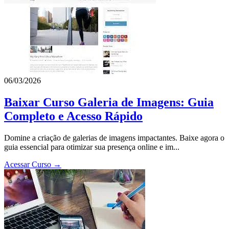
06/03/2026
Baixar Curso Galeria de Imagens: Guia
Completo e Acesso Rápido
Domine a criação de galerias de imagens impactantes. Baixe agora o
guia essencial para otimizar sua presença online e im...
Acessar Curso →