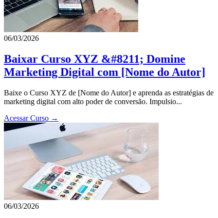
06/03/2026
Baixar Curso XYZ &#8211; Domine
Marketing Digital com [Nome do Autor]
Baixe o Curso XYZ de [Nome do Autor] e aprenda as estratégias de
marketing digital com alto poder de conversão. Impulsio...
Acessar Curso →
06/03/2026