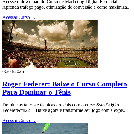
Acesse o download do Curso de Marketing Digital Essencial.
Aprenda tráfego pago, otimização de conversão e como maximiza...
Acessar Curso →
06/03/2026
Roger Federer: Baixe o Curso Completo
Para Dominar o Tênis
Domine as táticas e técnicas do tênis com o curso &#8220;Go
Federer&#8221;. Baixe agora e transforme seu jogo com a expe...
Acessar Curso →