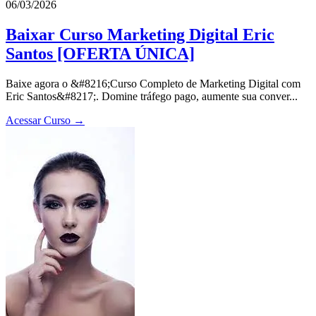
06/03/2026
Baixar Curso Marketing Digital Eric
Santos [OFERTA ÚNICA]
Baixe agora o &#8216;Curso Completo de Marketing Digital com
Eric Santos&#8217;. Domine tráfego pago, aumente sua conver...
Acessar Curso →