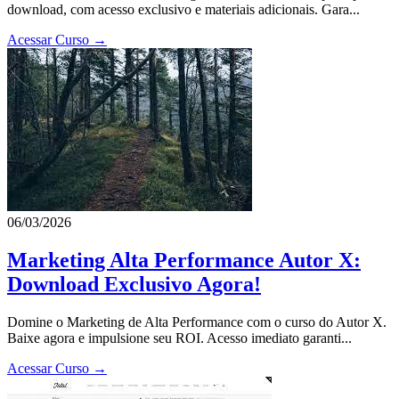
download, com acesso exclusivo e materiais adicionais. Gara...
Acessar Curso →
06/03/2026
Marketing Alta Performance Autor X:
Download Exclusivo Agora!
Domine o Marketing de Alta Performance com o curso do Autor X.
Baixe agora e impulsione seu ROI. Acesso imediato garanti...
Acessar Curso →