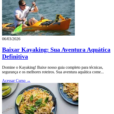
06/03/2026
Baixar Kayaking: Sua Aventura Aquática
Definitiva
Domine o Kayaking! Baixe nosso guia completo para técnicas,
segurança e os melhores roteiros. Sua aventura aquática come...
Acessar Curso →