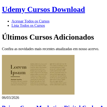
Udemy Cursos Download
Acessar Todos os Cursos
Lista Todos os Cursos
Últimos Cursos Adicionados
Confira as novidades mais recentes atualizadas em nosso acervo.
06/03/2026