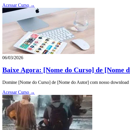
Acessar Curso →
06/03/2026
Baixe Agora: [Nome do Curso] de [Nome d
Domine [Nome do Curso] de [Nome do Autor] com nosso download exclu
Acessar Curso →