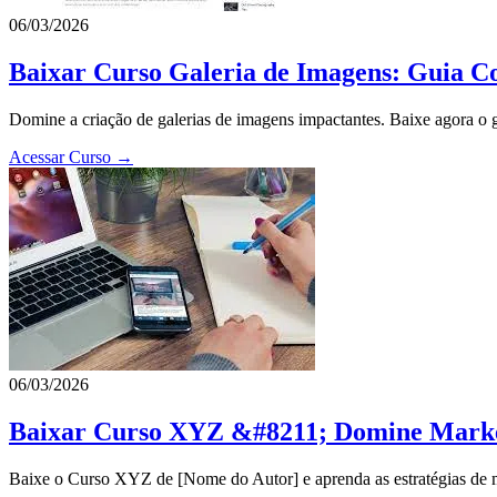
06/03/2026
Baixar Curso Galeria de Imagens: Guia C
Domine a criação de galerias de imagens impactantes. Baixe agora o gu
Acessar Curso →
06/03/2026
Baixar Curso XYZ &#8211; Domine Market
Baixe o Curso XYZ de [Nome do Autor] e aprenda as estratégias de ma