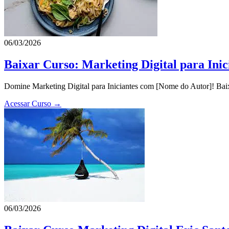
06/03/2026
Baixar Curso: Marketing Digital para Ini
Domine Marketing Digital para Iniciantes com [Nome do Autor]! Baixe
Acessar Curso →
06/03/2026