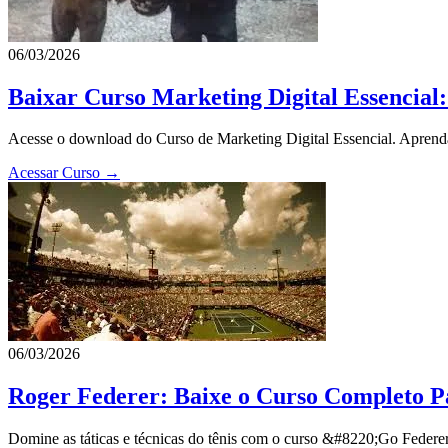
06/03/2026
Baixar Curso Marketing Digital Essencia
Acesse o download do Curso de Marketing Digital Essencial. Aprenda
Acessar Curso →
06/03/2026
Roger Federer: Baixe o Curso Completo P
Domine as táticas e técnicas do tênis com o curso &#8220;Go Federe