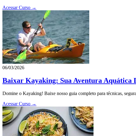
Acessar Curso →
06/03/2026
Baixar Kayaking: Sua Aventura Aquática D
Domine o Kayaking! Baixe nosso guia completo para técnicas, seguran
Acessar Curso →