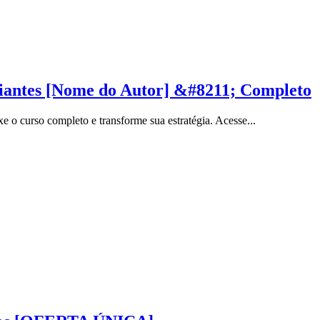
ciantes [Nome do Autor] &#8211; Completo
 o curso completo e transforme sua estratégia. Acesse...