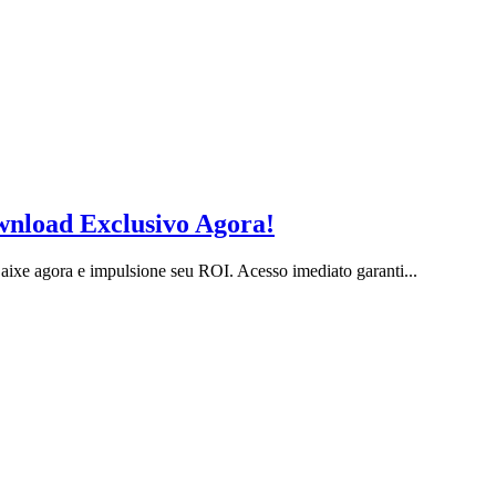
nload Exclusivo Agora!
xe agora e impulsione seu ROI. Acesso imediato garanti...