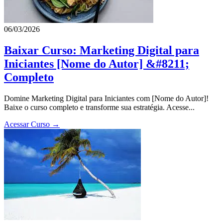
06/03/2026
Baixar Curso: Marketing Digital para
Iniciantes [Nome do Autor] &#8211;
Completo
Domine Marketing Digital para Iniciantes com [Nome do Autor]!
Baixe o curso completo e transforme sua estratégia. Acesse...
Acessar Curso →