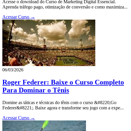
Acesse o download do Curso de Marketing Digital Essencial.
Aprenda tráfego pago, otimização de conversão e como maximiza...
Acessar Curso →
06/03/2026
Roger Federer: Baixe o Curso Completo
Para Dominar o Tênis
Domine as táticas e técnicas do tênis com o curso &#8220;Go
Federer&#8221;. Baixe agora e transforme seu jogo com a expe...
Acessar Curso →