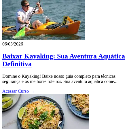
06/03/2026
Baixar Kayaking: Sua Aventura Aquática
Definitiva
Domine o Kayaking! Baixe nosso guia completo para técnicas,
segurança e os melhores roteiros. Sua aventura aquática come...
Acessar Curso →