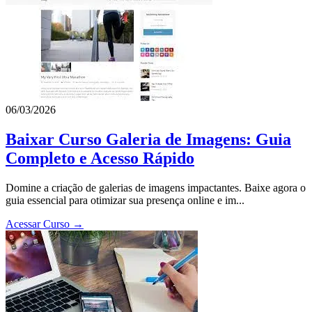
06/03/2026
Baixar Curso Galeria de Imagens: Guia
Completo e Acesso Rápido
Domine a criação de galerias de imagens impactantes. Baixe agora o
guia essencial para otimizar sua presença online e im...
Acessar Curso →