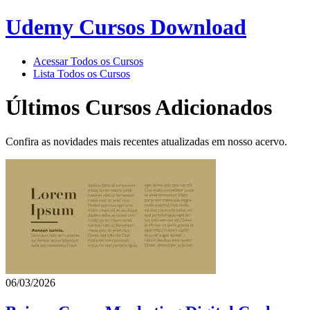
Udemy Cursos Download
Acessar Todos os Cursos
Lista Todos os Cursos
Últimos Cursos Adicionados
Confira as novidades mais recentes atualizadas em nosso acervo.
06/03/2026