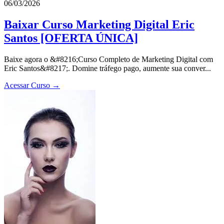
06/03/2026
Baixar Curso Marketing Digital Eric
Santos [OFERTA ÚNICA]
Baixe agora o &#8216;Curso Completo de Marketing Digital com
Eric Santos&#8217;. Domine tráfego pago, aumente sua conver...
Acessar Curso →