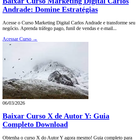
Baixar Curso Marketing Digital Carlos
Andrade: Domine Estratégias
Acesse o Curso Marketing Digital Carlos Andrade e transforme seu
negócio. Aprenda tráfego pago, funil de vendas e e-mail...
Acessar Curso →
06/03/2026
Baixar Curso X de Autor Y: Guia
Completo Download
Obtenha o curso X do Autor Y agora mesmo! Guia completo para