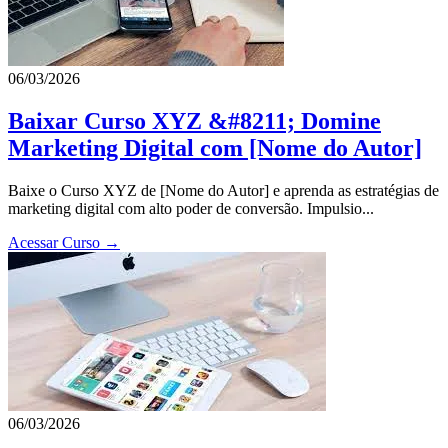
06/03/2026
Baixar Curso XYZ &#8211; Domine
Marketing Digital com [Nome do Autor]
Baixe o Curso XYZ de [Nome do Autor] e aprenda as estratégias de
marketing digital com alto poder de conversão. Impulsio...
Acessar Curso →
06/03/2026