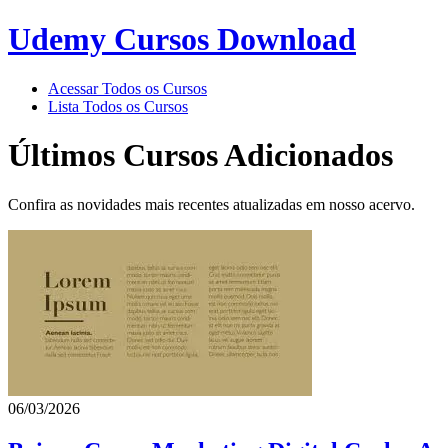
Udemy Cursos Download
Acessar Todos os Cursos
Lista Todos os Cursos
Últimos Cursos Adicionados
Confira as novidades mais recentes atualizadas em nosso acervo.
06/03/2026