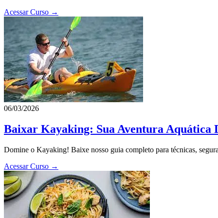
Acessar Curso →
06/03/2026
Baixar Kayaking: Sua Aventura Aquática D
Domine o Kayaking! Baixe nosso guia completo para técnicas, seguran
Acessar Curso →