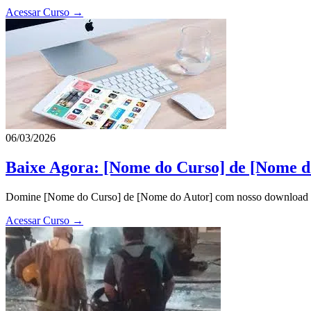
Acessar Curso →
06/03/2026
Baixe Agora: [Nome do Curso] de [Nome d
Domine [Nome do Curso] de [Nome do Autor] com nosso download exclu
Acessar Curso →