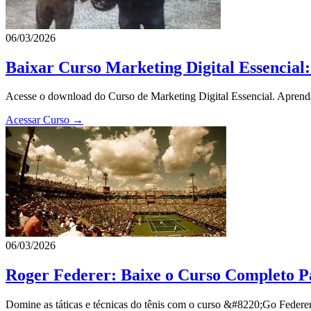
06/03/2026
Baixar Curso Marketing Digital Essencia
Acesse o download do Curso de Marketing Digital Essencial. Aprenda
Acessar Curso →
06/03/2026
Roger Federer: Baixe o Curso Completo P
Domine as táticas e técnicas do tênis com o curso &#8220;Go Federe