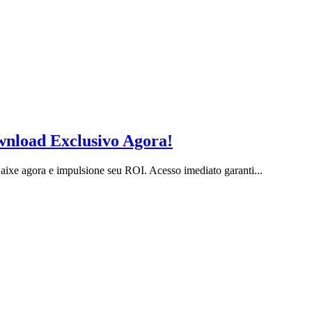
nload Exclusivo Agora!
xe agora e impulsione seu ROI. Acesso imediato garanti...