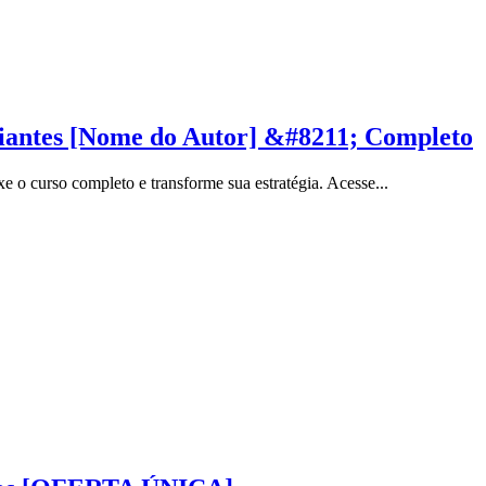
ciantes [Nome do Autor] &#8211; Completo
 o curso completo e transforme sua estratégia. Acesse...