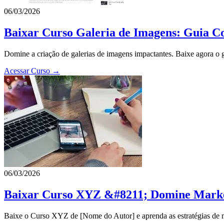
06/03/2026
Baixar Curso Galeria de Imagens: Guia C
Domine a criação de galerias de imagens impactantes. Baixe agora o gu
Acessar Curso →
06/03/2026
Baixar Curso XYZ &#8211; Domine Market
Baixe o Curso XYZ de [Nome do Autor] e aprenda as estratégias de ma