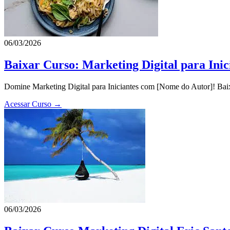
06/03/2026
Baixar Curso: Marketing Digital para Ini
Domine Marketing Digital para Iniciantes com [Nome do Autor]! Baixe
Acessar Curso →
06/03/2026