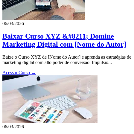
06/03/2026
Baixar Curso XYZ &#8211; Domine
Marketing Digital com [Nome do Autor]
Baixe o Curso XYZ de [Nome do Autor] e aprenda as estratégias de
marketing digital com alto poder de conversão. Impulsio...
Acessar Curso →
06/03/2026