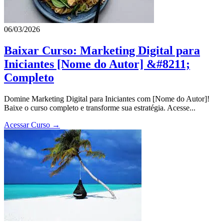
06/03/2026
Baixar Curso: Marketing Digital para
Iniciantes [Nome do Autor] &#8211;
Completo
Domine Marketing Digital para Iniciantes com [Nome do Autor]!
Baixe o curso completo e transforme sua estratégia. Acesse...
Acessar Curso →