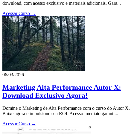
download, com acesso exclusivo e materiais adicionais. Gara...
Acessar Curso →
06/03/2026
Marketing Alta Performance Autor X:
Download Exclusivo Agora!
Domine o Marketing de Alta Performance com o curso do Autor X.
Baixe agora e impulsione seu ROI. Acesso imediato garanti...
Acessar Curso →