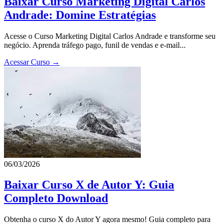
Baixar Curso Marketing Digital Carlos
Andrade: Domine Estratégias
Acesse o Curso Marketing Digital Carlos Andrade e transforme seu
negócio. Aprenda tráfego pago, funil de vendas e e-mail...
Acessar Curso →
06/03/2026
Baixar Curso X de Autor Y: Guia
Completo Download
Obtenha o curso X do Autor Y agora mesmo! Guia completo para