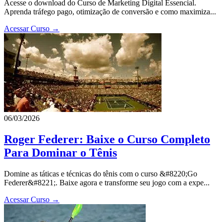
Acesse o download do Curso de Marketing Digital Essencial.
Aprenda tráfego pago, otimização de conversão e como maximiza...
Acessar Curso →
06/03/2026
Roger Federer: Baixe o Curso Completo
Para Dominar o Tênis
Domine as táticas e técnicas do tênis com o curso &#8220;Go
Federer&#8221;. Baixe agora e transforme seu jogo com a expe...
Acessar Curso →