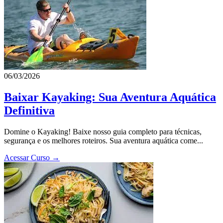
06/03/2026
Baixar Kayaking: Sua Aventura Aquática
Definitiva
Domine o Kayaking! Baixe nosso guia completo para técnicas,
segurança e os melhores roteiros. Sua aventura aquática come...
Acessar Curso →