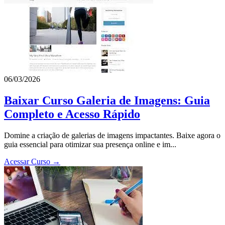
06/03/2026
Baixar Curso Galeria de Imagens: Guia
Completo e Acesso Rápido
Domine a criação de galerias de imagens impactantes. Baixe agora o
guia essencial para otimizar sua presença online e im...
Acessar Curso →