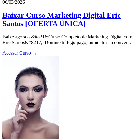
06/03/2026
Baixar Curso Marketing Digital Eric
Santos [OFERTA ÚNICA]
Baixe agora o &#8216;Curso Completo de Marketing Digital com
Eric Santos&#8217;. Domine tráfego pago, aumente sua conver...
Acessar Curso →