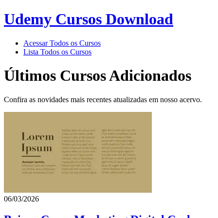
Udemy Cursos Download
Acessar Todos os Cursos
Lista Todos os Cursos
Últimos Cursos Adicionados
Confira as novidades mais recentes atualizadas em nosso acervo.
06/03/2026