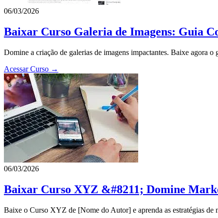
06/03/2026
Baixar Curso Galeria de Imagens: Guia C
Domine a criação de galerias de imagens impactantes. Baixe agora o gu
Acessar Curso →
06/03/2026
Baixar Curso XYZ &#8211; Domine Market
Baixe o Curso XYZ de [Nome do Autor] e aprenda as estratégias de ma