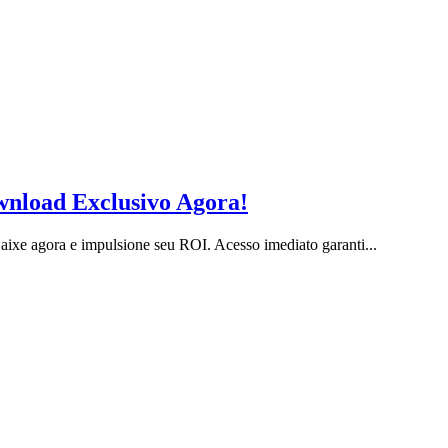
nload Exclusivo Agora!
xe agora e impulsione seu ROI. Acesso imediato garanti...