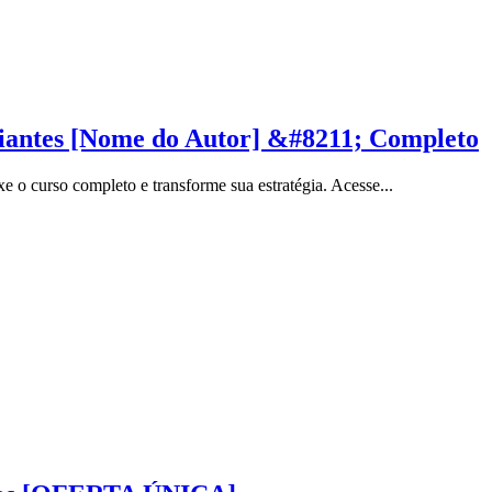
ciantes [Nome do Autor] &#8211; Completo
 o curso completo e transforme sua estratégia. Acesse...