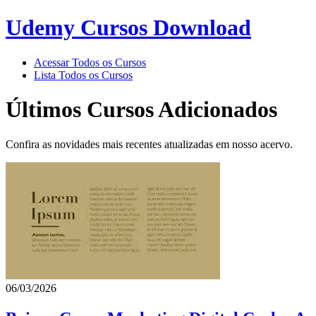
Udemy Cursos Download
Acessar Todos os Cursos
Lista Todos os Cursos
Últimos Cursos Adicionados
Confira as novidades mais recentes atualizadas em nosso acervo.
06/03/2026