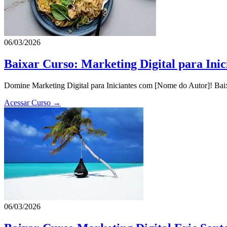
06/03/2026
Baixar Curso: Marketing Digital para Ini
Domine Marketing Digital para Iniciantes com [Nome do Autor]! Baixe
Acessar Curso →
06/03/2026