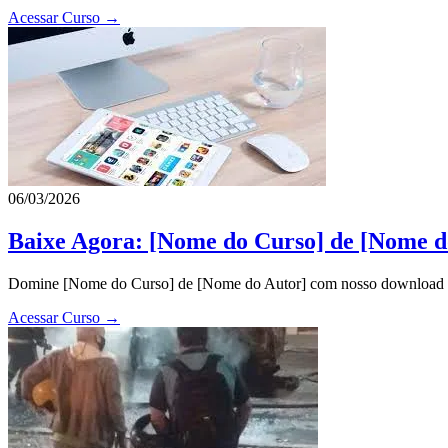
Acessar Curso →
06/03/2026
Baixe Agora: [Nome do Curso] de [Nome d
Domine [Nome do Curso] de [Nome do Autor] com nosso download exclu
Acessar Curso →