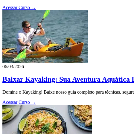
Acessar Curso →
06/03/2026
Baixar Kayaking: Sua Aventura Aquática D
Domine o Kayaking! Baixe nosso guia completo para técnicas, seguran
Acessar Curso →