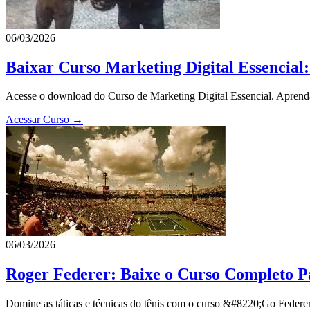
06/03/2026
Baixar Curso Marketing Digital Essencia
Acesse o download do Curso de Marketing Digital Essencial. Aprenda
Acessar Curso →
06/03/2026
Roger Federer: Baixe o Curso Completo P
Domine as táticas e técnicas do tênis com o curso &#8220;Go Federe