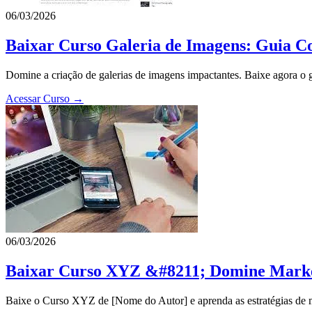
06/03/2026
Baixar Curso Galeria de Imagens: Guia C
Domine a criação de galerias de imagens impactantes. Baixe agora o gu
Acessar Curso →
06/03/2026
Baixar Curso XYZ &#8211; Domine Market
Baixe o Curso XYZ de [Nome do Autor] e aprenda as estratégias de ma