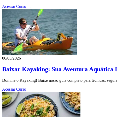
Acessar Curso →
06/03/2026
Baixar Kayaking: Sua Aventura Aquática D
Domine o Kayaking! Baixe nosso guia completo para técnicas, seguran
Acessar Curso →