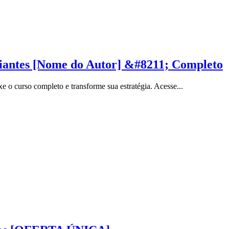
ciantes [Nome do Autor] &#8211; Completo
 o curso completo e transforme sua estratégia. Acesse...