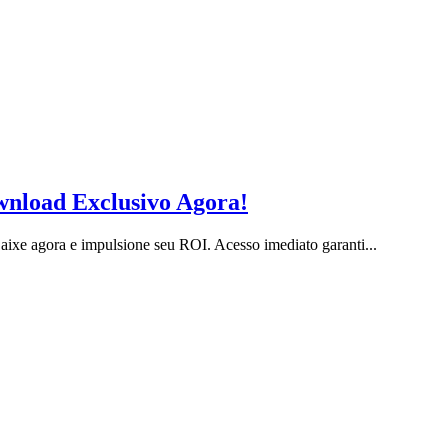
nload Exclusivo Agora!
xe agora e impulsione seu ROI. Acesso imediato garanti...