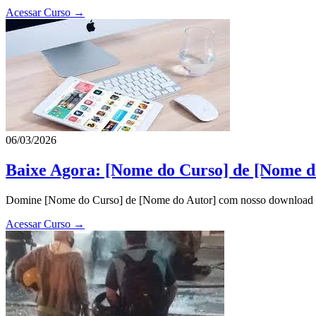
Acessar Curso →
06/03/2026
Baixe Agora: [Nome do Curso] de [Nome d
Domine [Nome do Curso] de [Nome do Autor] com nosso download exclu
Acessar Curso →