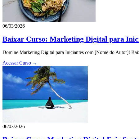
06/03/2026
Baixar Curso: Marketing Digital para Ini
Domine Marketing Digital para Iniciantes com [Nome do Autor]! Baixe
Acessar Curso →
06/03/2026