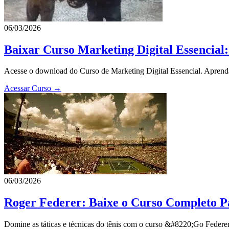
06/03/2026
Baixar Curso Marketing Digital Essencia
Acesse o download do Curso de Marketing Digital Essencial. Aprenda
Acessar Curso →
06/03/2026
Roger Federer: Baixe o Curso Completo P
Domine as táticas e técnicas do tênis com o curso &#8220;Go Federe