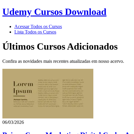
Udemy Cursos Download
Acessar Todos os Cursos
Lista Todos os Cursos
Últimos Cursos Adicionados
Confira as novidades mais recentes atualizadas em nosso acervo.
06/03/2026