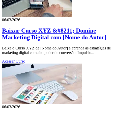
06/03/2026
Baixar Curso XYZ &#8211; Domine
Marketing Digital com [Nome do Autor]
Baixe o Curso XYZ de [Nome do Autor] e aprenda as estratégias de
marketing digital com alto poder de conversão. Impulsio...
Acessar Curso →
06/03/2026