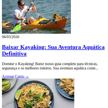
06/03/2026
Baixar Kayaking: Sua Aventura Aquática
Definitiva
Domine o Kayaking! Baixe nosso guia completo para técnicas,
segurança e os melhores roteiros. Sua aventura aquática come...
Acessar Curso →