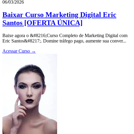
06/03/2026
Baixar Curso Marketing Digital Eric
Santos [OFERTA ÚNICA]
Baixe agora o &#8216;Curso Completo de Marketing Digital com
Eric Santos&#8217;. Domine tráfego pago, aumente sua conver...
Acessar Curso →