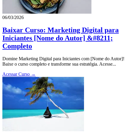
06/03/2026
Baixar Curso: Marketing Digital para
Iniciantes [Nome do Autor] &#8211;
Completo
Domine Marketing Digital para Iniciantes com [Nome do Autor]!
Baixe o curso completo e transforme sua estratégia. Acesse...
Acessar Curso →