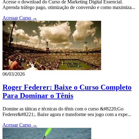
Acesse o download do Curso de Marketing Digital Essencial.
Aprenda tráfego pago, otimização de conversão e como maximiza...
Acessar Curso →
06/03/2026
Roger Federer: Baixe o Curso Completo
Para Dominar o Tênis
Domine as táticas e técnicas do tênis com o curso &#8220;Go
Federer&#8221;. Baixe agora e transforme seu jogo com a expe...
Acessar Curso →