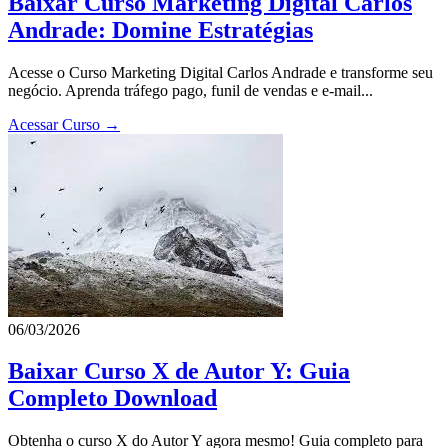
Baixar Curso Marketing Digital Carlos
Andrade: Domine Estratégias
Acesse o Curso Marketing Digital Carlos Andrade e transforme seu
negócio. Aprenda tráfego pago, funil de vendas e e-mail...
Acessar Curso →
06/03/2026
Baixar Curso X de Autor Y: Guia
Completo Download
Obtenha o curso X do Autor Y agora mesmo! Guia completo para