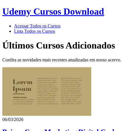
Udemy Cursos Download
Acessar Todos os Cursos
Lista Todos os Cursos
Últimos Cursos Adicionados
Confira as novidades mais recentes atualizadas em nosso acervo.
06/03/2026