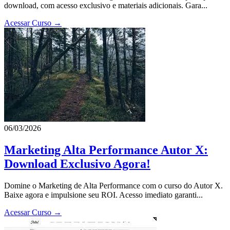
download, com acesso exclusivo e materiais adicionais. Gara...
Acessar Curso →
06/03/2026
Marketing Alta Performance Autor X:
Download Exclusivo Agora!
Domine o Marketing de Alta Performance com o curso do Autor X.
Baixe agora e impulsione seu ROI. Acesso imediato garanti...
Acessar Curso →