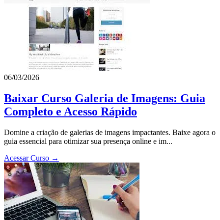
06/03/2026
Baixar Curso Galeria de Imagens: Guia
Completo e Acesso Rápido
Domine a criação de galerias de imagens impactantes. Baixe agora o
guia essencial para otimizar sua presença online e im...
Acessar Curso →