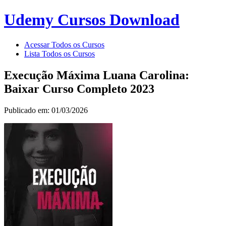
Udemy Cursos Download
Acessar Todos os Cursos
Lista Todos os Cursos
Execução Máxima Luana Carolina:
Baixar Curso Completo 2023
Publicado em: 01/03/2026