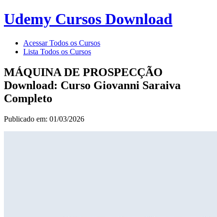
Udemy Cursos Download
Acessar Todos os Cursos
Lista Todos os Cursos
MÁQUINA DE PROSPECÇÃO
Download: Curso Giovanni Saraiva
Completo
Publicado em: 01/03/2026