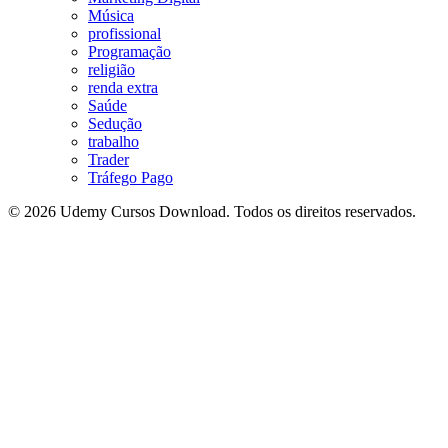
Música
profissional
Programação
religião
renda extra
Saúde
Sedução
trabalho
Trader
Tráfego Pago
© 2026 Udemy Cursos Download. Todos os direitos reservados.