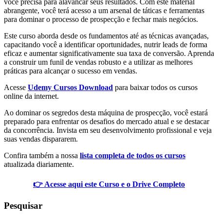
você precisa para alavancar seus resultados. Com este material
abrangente, você terá acesso a um arsenal de táticas e ferramentas
para dominar o processo de prospecção e fechar mais negócios.
Este curso aborda desde os fundamentos até as técnicas avançadas,
capacitando você a identificar oportunidades, nutrir leads de forma
eficaz e aumentar significativamente sua taxa de conversão. Aprenda
a construir um funil de vendas robusto e a utilizar as melhores
práticas para alcançar o sucesso em vendas.
Acesse
Udemy Cursos Download
para baixar todos os cursos
online da internet.
Ao dominar os segredos desta máquina de prospecção, você estará
preparado para enfrentar os desafios do mercado atual e se destacar
da concorrência. Invista em seu desenvolvimento profissional e veja
suas vendas dispararem.
Confira também a nossa
lista completa de todos os cursos
atualizada diariamente.
👉 Acesse aqui este Curso e o Drive Completo
Pesquisar