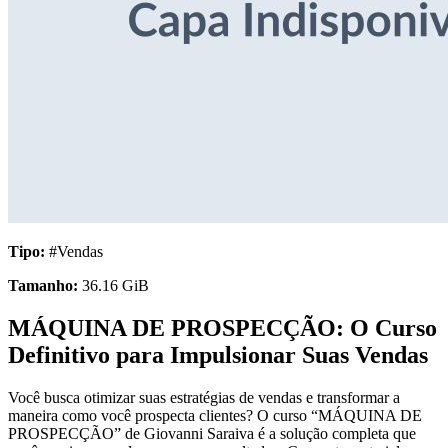
Tipo:
#Vendas
Tamanho:
36.16 GiB
MÁQUINA DE PROSPECÇÃO: O Curso
Definitivo para Impulsionar Suas Vendas
Você busca otimizar suas estratégias de vendas e transformar a
maneira como você prospecta clientes? O curso “MÁQUINA DE
PROSPECÇÃO” de Giovanni Saraiva é a solução completa que