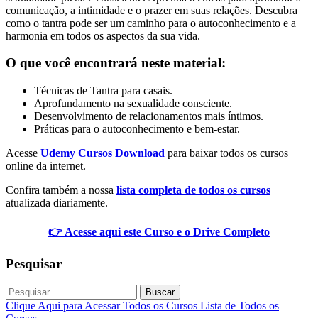
comunicação, a intimidade e o prazer em suas relações. Descubra
como o tantra pode ser um caminho para o autoconhecimento e a
harmonia em todos os aspectos da sua vida.
O que você encontrará neste material:
Técnicas de Tantra para casais.
Aprofundamento na sexualidade consciente.
Desenvolvimento de relacionamentos mais íntimos.
Práticas para o autoconhecimento e bem-estar.
Acesse
Udemy Cursos Download
para baixar todos os cursos
online da internet.
Confira também a nossa
lista completa de todos os cursos
atualizada diariamente.
👉 Acesse aqui este Curso e o Drive Completo
Pesquisar
Buscar
Clique Aqui para Acessar Todos os Cursos
Lista de Todos os