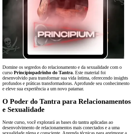
Domine os segredos do relacionamento e da sexualidade com o
curso
Princípiopadrinho do Tantra
. Este material foi
desenvolvido para transformar sua vida íntima, oferecendo insights
profundos e práticas transformadoras. Aprofunde seu conhecimento
e eleve sua experiência a um novo patamar.
O Poder do Tantra para Relacionamentos
e Sexualidade
Neste curso, você explorará as bases do tantra aplicadas ao
desenvolvimento de relacionamentos mais conectados e a uma
sexualidade plena e consciente. Aprenda técnicas para aprimorar a