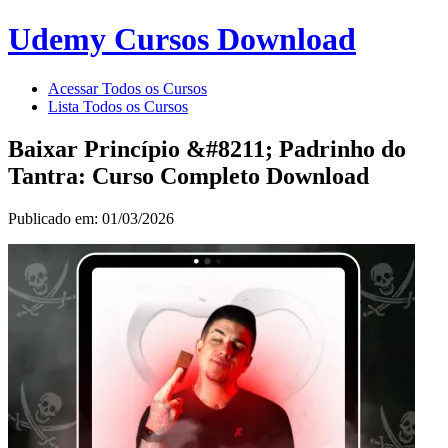
Udemy Cursos Download
Acessar Todos os Cursos
Lista Todos os Cursos
Baixar Princípio &#8211; Padrinho do
Tantra: Curso Completo Download
Publicado em: 01/03/2026