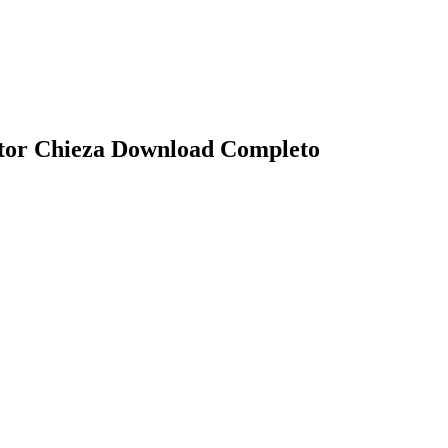
ctor Chieza Download Completo