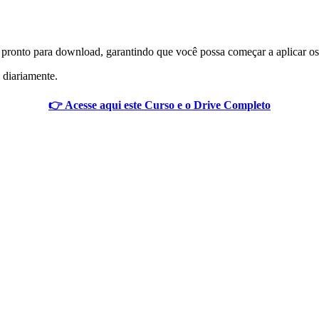
 pronto para download, garantindo que você possa começar a aplicar o
 diariamente.
👉 Acesse aqui este Curso e o Drive Completo