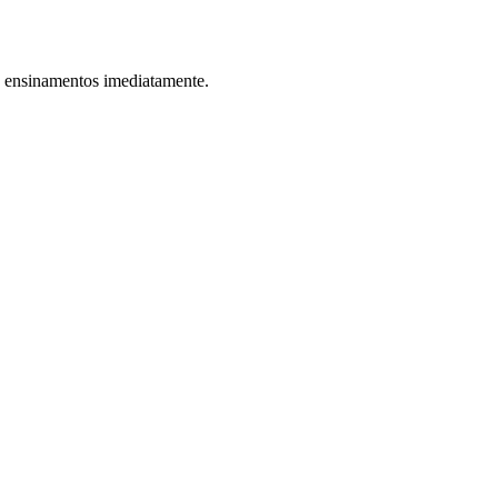
s ensinamentos imediatamente.