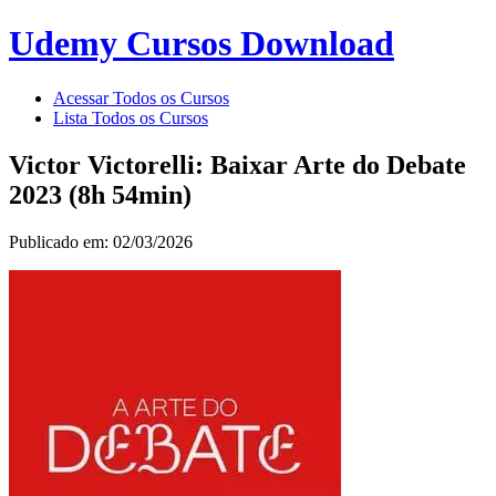
Udemy Cursos Download
Acessar Todos os Cursos
Lista Todos os Cursos
Victor Victorelli: Baixar Arte do Debate
2023 (8h 54min)
Publicado em: 02/03/2026