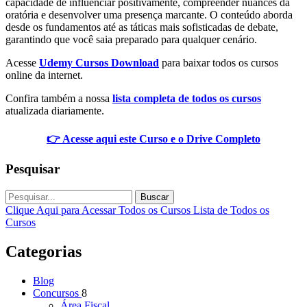
capacidade de influenciar positivamente, compreender nuances da
oratória e desenvolver uma presença marcante. O conteúdo aborda
desde os fundamentos até as táticas mais sofisticadas de debate,
garantindo que você saia preparado para qualquer cenário.
Acesse
Udemy Cursos Download
para baixar todos os cursos
online da internet.
Confira também a nossa
lista completa de todos os cursos
atualizada diariamente.
👉 Acesse aqui este Curso e o Drive Completo
Pesquisar
Buscar
Clique Aqui para Acessar Todos os Cursos
Lista de Todos os
Cursos
Categorias
Blog
Concursos
8
Área Fiscal