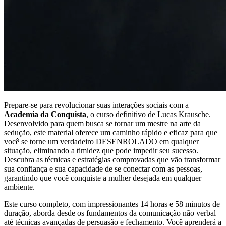
Prepare-se para revolucionar suas interações sociais com a
Academia da Conquista
, o curso definitivo de Lucas Krausche.
Desenvolvido para quem busca se tornar um mestre na arte da
sedução, este material oferece um caminho rápido e eficaz para que
você se torne um verdadeiro DESENROLADO em qualquer
situação, eliminando a timidez que pode impedir seu sucesso.
Descubra as técnicas e estratégias comprovadas que vão transformar
sua confiança e sua capacidade de se conectar com as pessoas,
garantindo que você conquiste a mulher desejada em qualquer
ambiente.
Este curso completo, com impressionantes 14 horas e 58 minutos de
duração, aborda desde os fundamentos da comunicação não verbal
até técnicas avançadas de persuasão e fechamento. Você aprenderá a