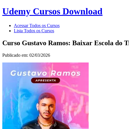
Udemy Cursos Download
Acessar Todos os Cursos
Lista Todos os Cursos
Curso Gustavo Ramos: Baixar Escola do 
Publicado em: 02/03/2026