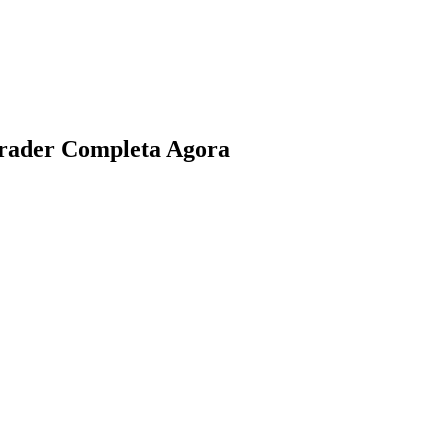
Trader Completa Agora