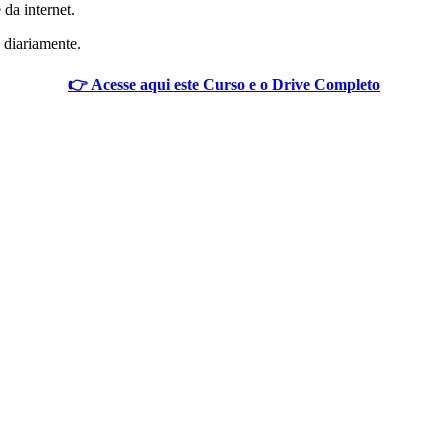
 da internet.
 diariamente.
👉 Acesse aqui este Curso e o Drive Completo