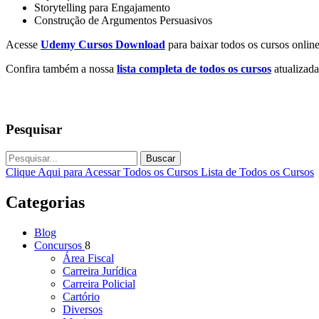
Storytelling para Engajamento
Construção de Argumentos Persuasivos
Acesse
Udemy Cursos Download
para baixar todos os cursos online
Confira também a nossa
lista completa de todos os cursos
atualizada
Pesquisar
Buscar
Clique Aqui para Acessar Todos os Cursos
Lista de Todos os Cursos
Categorias
Blog
Concursos
8
Área Fiscal
Carreira Jurídica
Carreira Policial
Cartório
Diversos