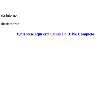
 da internet.
 diariamente.
👉 Acesse aqui este Curso e o Drive Completo