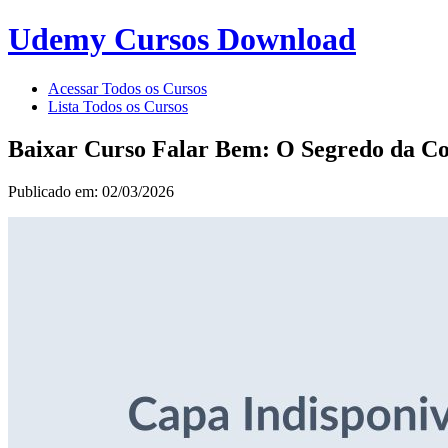
Udemy Cursos Download
Acessar Todos os Cursos
Lista Todos os Cursos
Baixar Curso Falar Bem: O Segredo da C
Publicado em: 02/03/2026