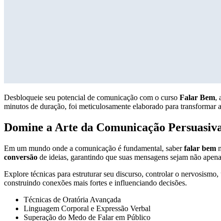
Desbloqueie seu potencial de comunicação com o curso
Falar Bem
,
minutos de duração, foi meticulosamente elaborado para transformar
Domine a Arte da Comunicação Persuasiv
Em um mundo onde a comunicação é fundamental, saber
falar bem
n
conversão
de ideias, garantindo que suas mensagens sejam não apen
Explore técnicas para estruturar seu discurso, controlar o nervosismo, 
construindo conexões mais fortes e influenciando decisões.
Técnicas de Oratória Avançada
Linguagem Corporal e Expressão Verbal
Superação do Medo de Falar em Público