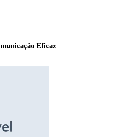
omunicação Eficaz