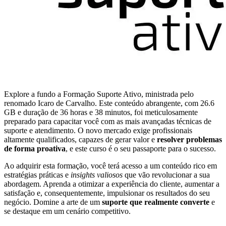
Explore a fundo a Formação Suporte Ativo, ministrada pelo
renomado Icaro de Carvalho. Este conteúdo abrangente, com 26.6
GB e duração de 36 horas e 38 minutos, foi meticulosamente
preparado para capacitar você com as mais avançadas técnicas de
suporte e atendimento. O novo mercado exige profissionais
altamente qualificados, capazes de gerar valor e
resolver problemas
de forma proativa
, e este curso é o seu passaporte para o sucesso.
Ao adquirir esta formação, você terá acesso a um conteúdo rico em
estratégias práticas e
insights valiosos
que vão revolucionar a sua
abordagem. Aprenda a otimizar a experiência do cliente, aumentar a
satisfação e, consequentemente, impulsionar os resultados do seu
negócio. Domine a arte de um
suporte que realmente converte
e
se destaque em um cenário competitivo.