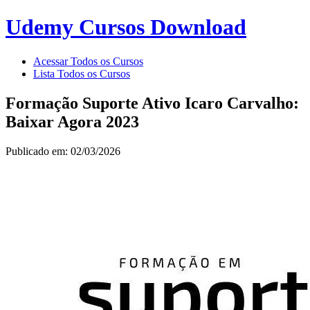
Udemy Cursos Download
Acessar Todos os Cursos
Lista Todos os Cursos
Formação Suporte Ativo Icaro Carvalho:
Baixar Agora 2023
Publicado em: 02/03/2026