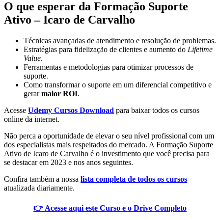
O que esperar da Formação Suporte
Ativo – Icaro de Carvalho
Técnicas avançadas de atendimento e resolução de problemas.
Estratégias para fidelização de clientes e aumento do
Lifetime
Value
.
Ferramentas e metodologias para otimizar processos de
suporte.
Como transformar o suporte em um diferencial competitivo e
gerar
maior ROI
.
Acesse
Udemy Cursos Download
para baixar todos os cursos
online da internet.
Não perca a oportunidade de elevar o seu nível profissional com um
dos especialistas mais respeitados do mercado. A Formação Suporte
Ativo de Icaro de Carvalho é o investimento que você precisa para
se destacar em 2023 e nos anos seguintes.
Confira também a nossa
lista completa de todos os cursos
atualizada diariamente.
👉 Acesse aqui este Curso e o Drive Completo