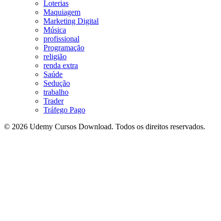
Loterias
Maquiagem
Marketing Digital
Música
profissional
Programação
religião
renda extra
Saúde
Sedução
trabalho
Trader
Tráfego Pago
© 2026 Udemy Cursos Download. Todos os direitos reservados.