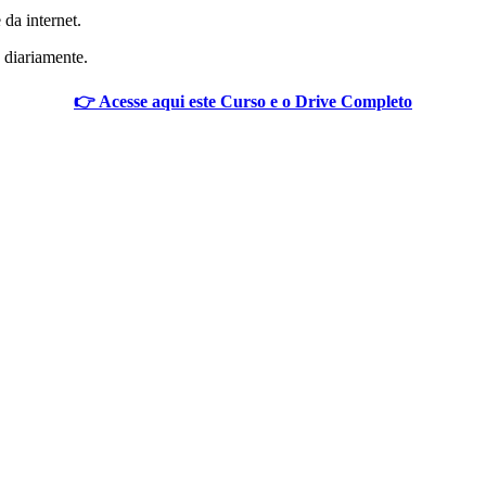
 da internet.
 diariamente.
👉 Acesse aqui este Curso e o Drive Completo