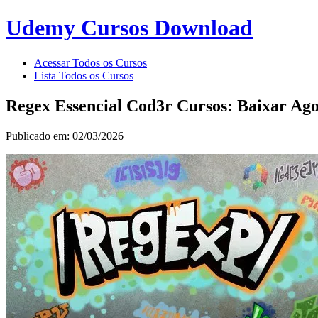
Udemy Cursos Download
Acessar Todos os Cursos
Lista Todos os Cursos
Regex Essencial Cod3r Cursos: Baixar Ago
Publicado em: 02/03/2026