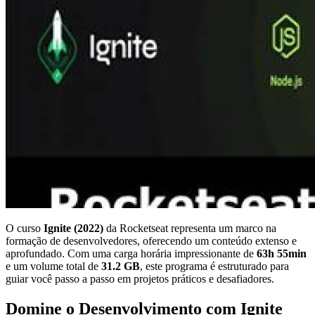
O curso
Ignite (2022)
da Rocketseat representa um marco na
formação de desenvolvedores, oferecendo um conteúdo extenso e
aprofundado. Com uma carga horária impressionante de
63h 55min
e um volume total de
31.2 GB
, este programa é estruturado para
guiar você passo a passo em projetos práticos e desafiadores.
Domine o Desenvolvimento com Ignite