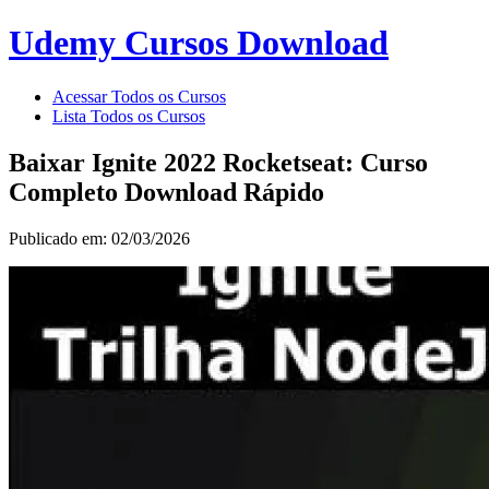
Udemy Cursos Download
Acessar Todos os Cursos
Lista Todos os Cursos
Baixar Ignite 2022 Rocketseat: Curso
Completo Download Rápido
Publicado em: 02/03/2026