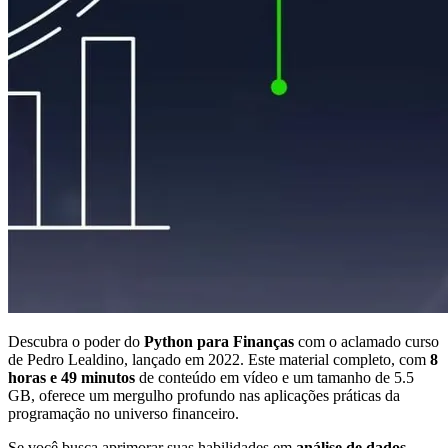
Descubra o poder do
Python para Finanças
com o aclamado curso
de Pedro Lealdino, lançado em 2022. Este material completo, com
8
horas e 49 minutos
de conteúdo em vídeo e um tamanho de 5.5
GB, oferece um mergulho profundo nas aplicações práticas da
programação no universo financeiro.
Se você busca aprimorar suas habilidades em
análise de dados