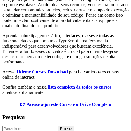
seguro e escalável. Ao dominar seus recursos, você estará preparado
para lidar com grandes projetos, reduzir erros em tempo de execução
e otimizar a manutenibilidade do seu código. Pense em como isso
pode impactar positivamente a produtividade da sua equipe e a
qualidade final do seu produto.
Aprenda sobre tipagem estática, interfaces, classes e todas as
funcionalidades que tornam o TypeScript uma ferramenta
indispensável para desenvolvedores que buscam excelência.
Entender a fundo esses conceitos é crucial para quem deseja se
destacar no mercado de tecnologia e entregar soluções de alta
performance.
Acesse
Udemy Cursos Download
para baixar todos os cursos
online da internet.
Confira também a nossa
lista completa de todos os cursos
atualizada diariamente.
👉 Acesse aqui este Curso e o Drive Completo
Pesquisar
Buscar