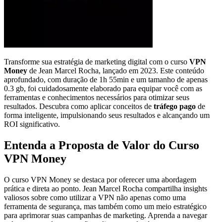
Transforme sua estratégia de marketing digital com o curso
VPN
Money
de Jean Marcel Rocha, lançado em 2023. Este conteúdo
aprofundado, com duração de 1h 55min e um tamanho de apenas
0.3 gb, foi cuidadosamente elaborado para equipar você com as
ferramentas e conhecimentos necessários para otimizar seus
resultados. Descubra como aplicar conceitos de
tráfego pago
de
forma inteligente, impulsionando seus resultados e alcançando um
ROI significativo.
Entenda a Proposta de Valor do Curso
VPN Money
O curso VPN Money se destaca por oferecer uma abordagem
prática e direta ao ponto. Jean Marcel Rocha compartilha insights
valiosos sobre como utilizar a VPN não apenas como uma
ferramenta de segurança, mas também como um meio estratégico
para aprimorar suas campanhas de marketing. Aprenda a navegar