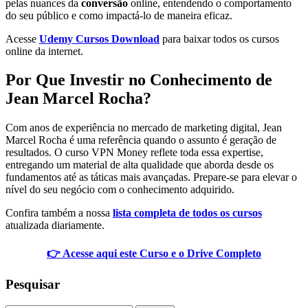
pelas nuances da
conversão
online, entendendo o comportamento
do seu público e como impactá-lo de maneira eficaz.
Acesse
Udemy Cursos Download
para baixar todos os cursos
online da internet.
Por Que Investir no Conhecimento de
Jean Marcel Rocha?
Com anos de experiência no mercado de marketing digital, Jean
Marcel Rocha é uma referência quando o assunto é geração de
resultados. O curso VPN Money reflete toda essa expertise,
entregando um material de alta qualidade que aborda desde os
fundamentos até as táticas mais avançadas. Prepare-se para elevar o
nível do seu negócio com o conhecimento adquirido.
Confira também a nossa
lista completa de todos os cursos
atualizada diariamente.
👉 Acesse aqui este Curso e o Drive Completo
Pesquisar