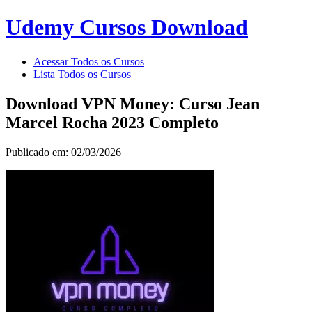
Udemy Cursos Download
Acessar Todos os Cursos
Lista Todos os Cursos
Download VPN Money: Curso Jean
Marcel Rocha 2023 Completo
Publicado em: 02/03/2026