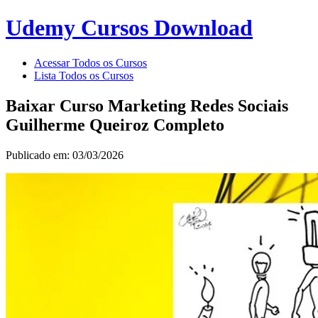
Udemy Cursos Download
Acessar Todos os Cursos
Lista Todos os Cursos
Baixar Curso Marketing Redes Sociais
Guilherme Queiroz Completo
Publicado em: 03/03/2026