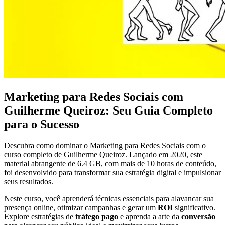
Marketing para Redes Sociais com
Guilherme Queiroz: Seu Guia Completo
para o Sucesso
Descubra como dominar o Marketing para Redes Sociais com o
curso completo de Guilherme Queiroz. Lançado em 2020, este
material abrangente de 6.4 GB, com mais de 10 horas de conteúdo,
foi desenvolvido para transformar sua estratégia digital e impulsionar
seus resultados.
Neste curso, você aprenderá técnicas essenciais para alavancar sua
presença online, otimizar campanhas e gerar um
ROI
significativo.
Explore estratégias de
tráfego pago
e aprenda a arte da
conversão