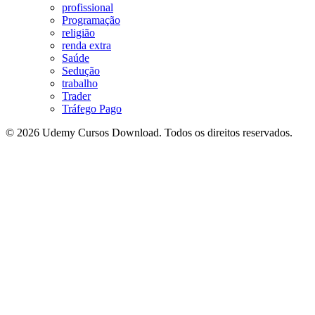
profissional
Programação
religião
renda extra
Saúde
Sedução
trabalho
Trader
Tráfego Pago
© 2026 Udemy Cursos Download. Todos os direitos reservados.