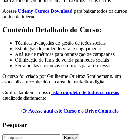
para alcançar seu público ideal e maximizar seus lucros.
Acesse
Udemy Cursos Download
para baixar todos os cursos
online da internet.
Conteúdo Detalhado do Curso:
Técnicas avançadas de gestão de redes sociais
Estratégias de conteúdo viral e engajamento
Análise de métricas para otimização de campanhas
Otimização de funis de venda para redes sociais
Ferramentas e recursos essenciais para o sucesso
O curso foi criado por Guilherme Queiroz Schünemann, um
especialista reconhecido na área de marketing digital.
Confira também a nossa
lista completa de todos os cursos
atualizada diariamente.
👉 Acesse aqui este Curso e o Drive Completo
Pesquisar
Buscar