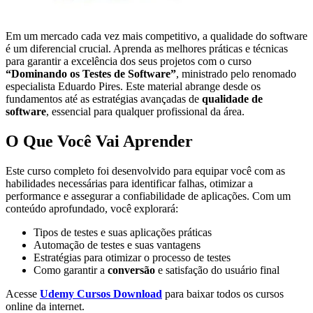
Em um mercado cada vez mais competitivo, a qualidade do software
é um diferencial crucial. Aprenda as melhores práticas e técnicas
para garantir a excelência dos seus projetos com o curso
“Dominando os Testes de Software”
, ministrado pelo renomado
especialista Eduardo Pires. Este material abrange desde os
fundamentos até as estratégias avançadas de
qualidade de
software
, essencial para qualquer profissional da área.
O Que Você Vai Aprender
Este curso completo foi desenvolvido para equipar você com as
habilidades necessárias para identificar falhas, otimizar a
performance e assegurar a confiabilidade de aplicações. Com um
conteúdo aprofundado, você explorará:
Tipos de testes e suas aplicações práticas
Automação de testes e suas vantagens
Estratégias para otimizar o processo de testes
Como garantir a
conversão
e satisfação do usuário final
Acesse
Udemy Cursos Download
para baixar todos os cursos
online da internet.