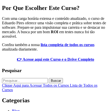
Por Que Escolher Este Curso?
Com uma carga horária extensa e conteúdo atualizado, o curso de
Eduardo Pires oferece uma visão completa e prática sobre testes de
software. Prepare-se para impulsionar sua carreira e se destacar no
mercado. A busca por um bom
ROI
em testes nunca foi tão
acessível.
Confira também a nossa
lista completa de todos os cursos
atualizada diariamente.
👉 Acesse aqui este Curso e o Drive Completo
Pesquisar
Buscar
Clique Aqui para Acessar Todos os Cursos
Lista de Todos os
Cursos
Categorias
Blog