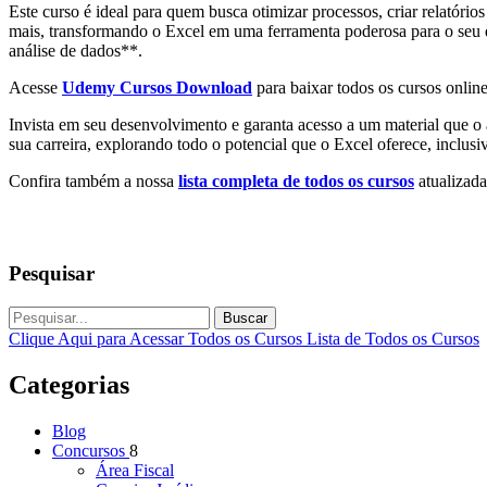
Este curso é ideal para quem busca otimizar processos, criar relatório
mais, transformando o Excel em uma ferramenta poderosa para o seu d
análise de dados**.
Acesse
Udemy Cursos Download
para baixar todos os cursos online
Invista em seu desenvolvimento e garanta acesso a um material que o 
sua carreira, explorando todo o potencial que o Excel oferece, inclus
Confira também a nossa
lista completa de todos os cursos
atualizada
Pesquisar
Buscar
Clique Aqui para Acessar Todos os Cursos
Lista de Todos os Cursos
Categorias
Blog
Concursos
8
Área Fiscal