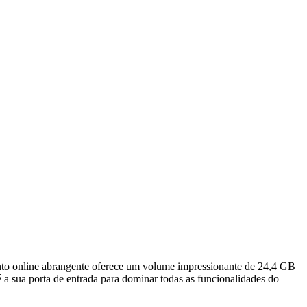
ento online abrangente oferece um volume impressionante de 24,4 GB
a sua porta de entrada para dominar todas as funcionalidades do