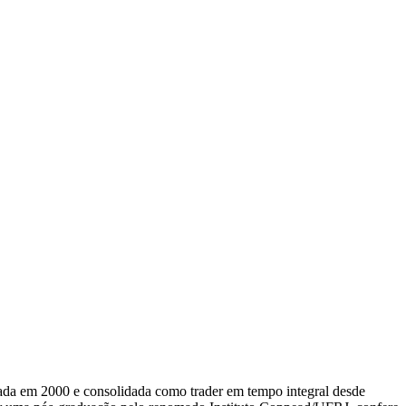
ada em 2000 e consolidada como trader em tempo integral desde