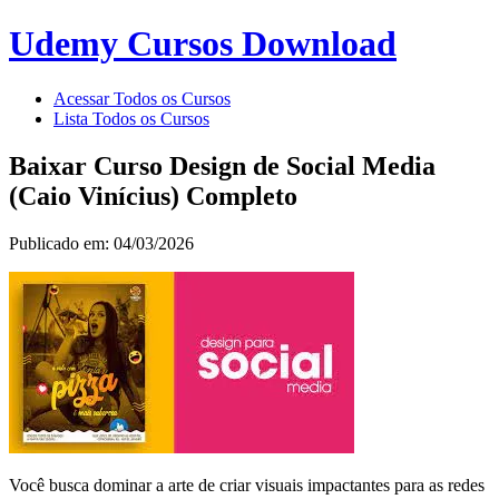
Udemy Cursos Download
Acessar Todos os Cursos
Lista Todos os Cursos
Baixar Curso Design de Social Media
(Caio Vinícius) Completo
Publicado em: 04/03/2026
Você busca dominar a arte de criar visuais impactantes para as redes