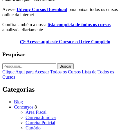
Acesse
Udemy Cursos Download
para baixar todos os cursos
online da internet.
Confira também a nossa
lista completa de todos os cursos
atualizada diariamente.
👉 Acesse aqui este Curso e o Drive Completo
Pesquisar
Buscar
Clique Aqui para Acessar Todos os Cursos
Lista de Todos os
Cursos
Categorias
Blog
Concursos
8
Área Fiscal
Carreira Jurídica
Carreira Policial
Cartório