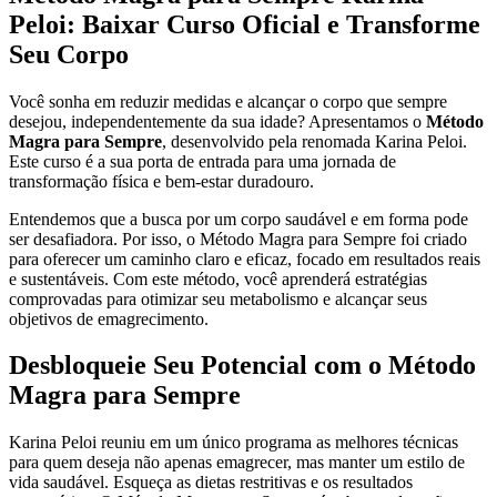
Peloi: Baixar Curso Oficial e Transforme
Seu Corpo
Você sonha em reduzir medidas e alcançar o corpo que sempre
desejou, independentemente da sua idade? Apresentamos o
Método
Magra para Sempre
, desenvolvido pela renomada Karina Peloi.
Este curso é a sua porta de entrada para uma jornada de
transformação física e bem-estar duradouro.
Entendemos que a busca por um corpo saudável e em forma pode
ser desafiadora. Por isso, o Método Magra para Sempre foi criado
para oferecer um caminho claro e eficaz, focado em resultados reais
e sustentáveis. Com este método, você aprenderá estratégias
comprovadas para otimizar seu metabolismo e alcançar seus
objetivos de emagrecimento.
Desbloqueie Seu Potencial com o Método
Magra para Sempre
Karina Peloi reuniu em um único programa as melhores técnicas
para quem deseja não apenas emagrecer, mas manter um estilo de
vida saudável. Esqueça as dietas restritivas e os resultados