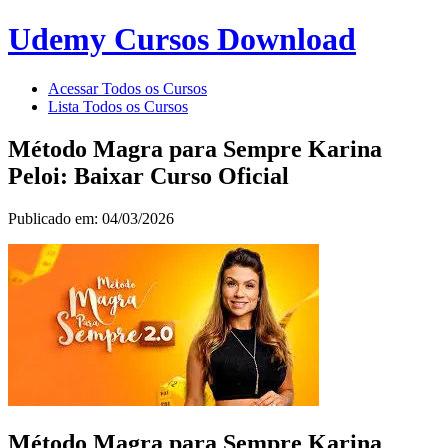
Udemy Cursos Download
Acessar Todos os Cursos
Lista Todos os Cursos
Método Magra para Sempre Karina
Peloi: Baixar Curso Oficial
Publicado em: 04/03/2026
Método Magra para Sempre Karina