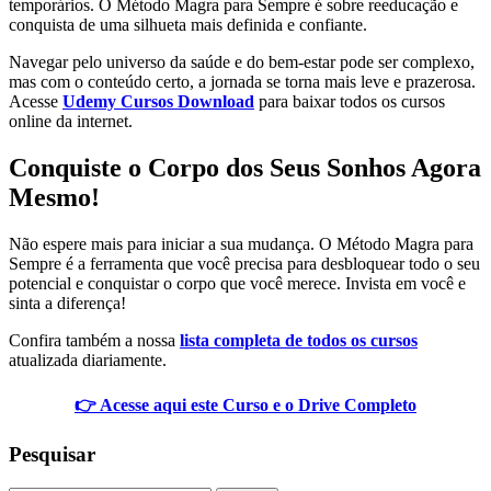
temporários. O Método Magra para Sempre é sobre reeducação e
conquista de uma silhueta mais definida e confiante.
Navegar pelo universo da saúde e do bem-estar pode ser complexo,
mas com o conteúdo certo, a jornada se torna mais leve e prazerosa.
Acesse
Udemy Cursos Download
para baixar todos os cursos
online da internet.
Conquiste o Corpo dos Seus Sonhos Agora
Mesmo!
Não espere mais para iniciar a sua mudança. O Método Magra para
Sempre é a ferramenta que você precisa para desbloquear todo o seu
potencial e conquistar o corpo que você merece. Invista em você e
sinta a diferença!
Confira também a nossa
lista completa de todos os cursos
atualizada diariamente.
👉 Acesse aqui este Curso e o Drive Completo
Pesquisar