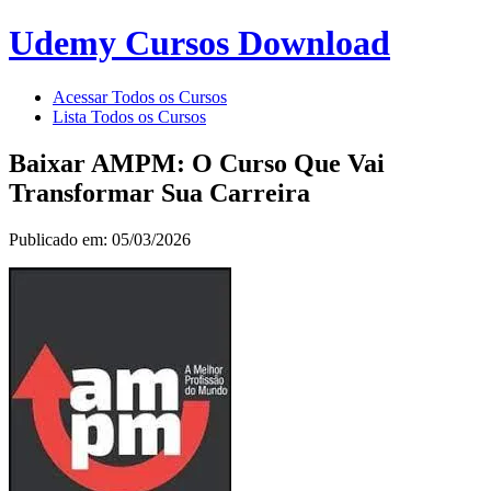
Udemy Cursos Download
Acessar Todos os Cursos
Lista Todos os Cursos
Baixar AMPM: O Curso Que Vai
Transformar Sua Carreira
Publicado em: 05/03/2026