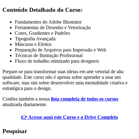
Conteúdo Detalhado do Curso:
Fundamentos do Adobe Illustrator
Ferramentas de Desenho e Vetorização
Cores, Gradientes e Padrões
Tipografia Avançada
Máscaras e Efeitos
Preparação de Arquivos para Impressão e Web
Técnicas de Ilustração Profissional
Fluxo de trabalho otimizado para designers
Prepare-se para transformar suas ideias em arte vetorial de alta
qualidade. Este curso não é apenas sobre aprender a usar um
software, mas sim sobre desenvolver uma mentalidade criativa e
estratégica para o design.
Confira também a nossa
lista completa de todos os cursos
atualizada diariamente.
👉 Acesse aqui este Curso e o Drive Completo
Pesquisar