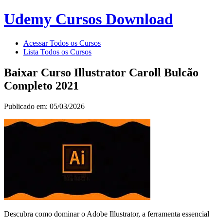
Udemy Cursos Download
Acessar Todos os Cursos
Lista Todos os Cursos
Baixar Curso Illustrator Caroll Bulcão
Completo 2021
Publicado em: 05/03/2026
Descubra como dominar o Adobe Illustrator, a ferramenta essencial