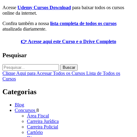
Acesse
Udemy Cursos Download
para baixar todos os cursos
online da internet.
Confira também a nossa
lista completa de todos os cursos
atualizada diariamente.
👉 Acesse aqui este Curso e o Drive Completo
Pesquisar
Buscar
Clique Aqui para Acessar Todos os Cursos
Lista de Todos os
Cursos
Categorias
Blog
Concursos
8
Área Fiscal
Carreira Jurídica
Carreira Policial
Cartório