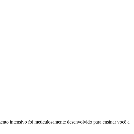
ento intensivo foi meticulosamente desenvolvido para ensinar você a