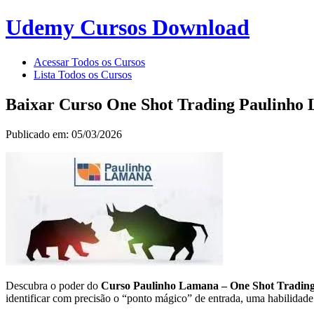
Udemy Cursos Download
Acessar Todos os Cursos
Lista Todos os Cursos
Baixar Curso One Shot Trading Paulinho
Publicado em: 05/03/2026
Descubra o poder do
Curso Paulinho Lamana – One Shot Trading
identificar com precisão o “ponto mágico” de entrada, uma habilidade