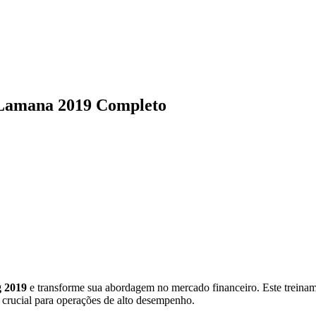
 Lamana 2019 Completo
 2019
e transforme sua abordagem no mercado financeiro. Este treinam
 crucial para operações de alto desempenho.