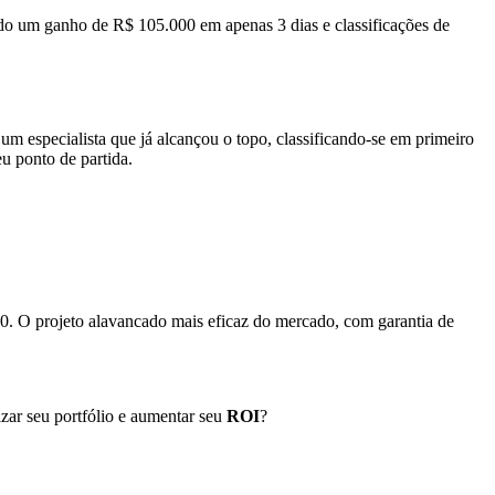
do um ganho de R$ 105.000 em apenas 3 dias e classificações de
um especialista que já alcançou o topo, classificando-se em primeiro
u ponto de partida.
h00. O projeto alavancado mais eficaz do mercado, com garantia de
zar seu portfólio e aumentar seu
ROI
?