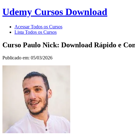
Udemy Cursos Download
Acessar Todos os Cursos
Lista Todos os Cursos
Curso Paulo Nick: Download Rápido e Com
Publicado em: 05/03/2026