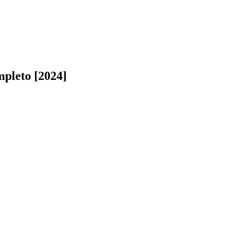
pleto [2024]