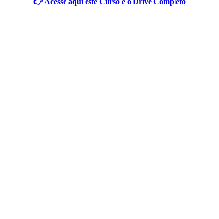
👉 Acesse aqui este Curso e o Drive Completo