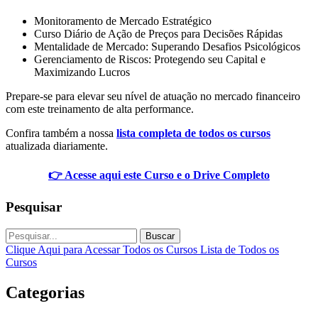
Monitoramento de Mercado Estratégico
Curso Diário de Ação de Preços para Decisões Rápidas
Mentalidade de Mercado: Superando Desafios Psicológicos
Gerenciamento de Riscos: Protegendo seu Capital e
Maximizando Lucros
Prepare-se para elevar seu nível de atuação no mercado financeiro
com este treinamento de alta performance.
Confira também a nossa
lista completa de todos os cursos
atualizada diariamente.
👉 Acesse aqui este Curso e o Drive Completo
Pesquisar
Buscar
Clique Aqui para Acessar Todos os Cursos
Lista de Todos os
Cursos
Categorias