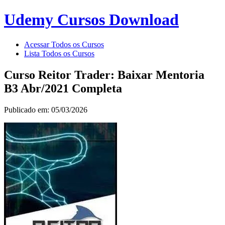
Udemy Cursos Download
Acessar Todos os Cursos
Lista Todos os Cursos
Curso Reitor Trader: Baixar Mentoria
B3 Abr/2021 Completa
Publicado em: 05/03/2026