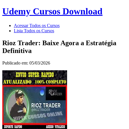
Udemy Cursos Download
Acessar Todos os Cursos
Lista Todos os Cursos
Rioz Trader: Baixe Agora a Estratégia
Definitiva
Publicado em: 05/03/2026