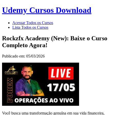
Udemy Cursos Download
Acessar Todos os Cursos
Lista Todos os Cursos
Rockzfx Academy (New): Baixe o Curso
Completo Agora!
Publicado em: 05/03/2026
Você busca uma transformação genuína em sua vida financeira,