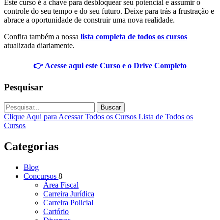
Este curso é a chave para desbloquear seu potencial e assumir o
controle do seu tempo e do seu futuro. Deixe para trás a frustração e
abrace a oportunidade de construir uma nova realidade.
Confira também a nossa
lista completa de todos os cursos
atualizada diariamente.
👉 Acesse aqui este Curso e o Drive Completo
Pesquisar
Buscar
Clique Aqui para Acessar Todos os Cursos
Lista de Todos os
Cursos
Categorias
Blog
Concursos
8
Área Fiscal
Carreira Jurídica
Carreira Policial
Cartório