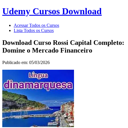
Udemy Cursos Download
Acessar Todos os Cursos
Lista Todos os Cursos
Download Curso Rossi Capital Completo:
Domine o Mercado Financeiro
Publicado em: 05/03/2026