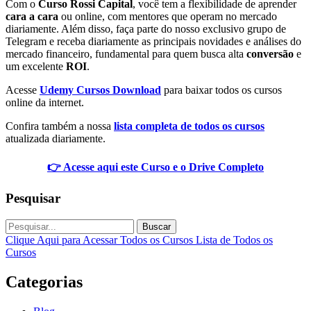
Com o
Curso Rossi Capital
, você tem a flexibilidade de aprender
cara a cara
ou online, com mentores que operam no mercado
diariamente. Além disso, faça parte do nosso exclusivo grupo de
Telegram e receba diariamente as principais novidades e análises do
mercado financeiro, fundamental para quem busca alta
conversão
e
um excelente
ROI
.
Acesse
Udemy Cursos Download
para baixar todos os cursos
online da internet.
Confira também a nossa
lista completa de todos os cursos
atualizada diariamente.
👉 Acesse aqui este Curso e o Drive Completo
Pesquisar
Buscar
Clique Aqui para Acessar Todos os Cursos
Lista de Todos os
Cursos
Categorias