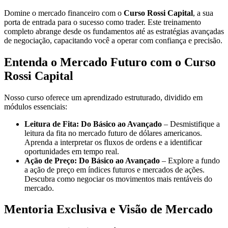
Domine o mercado financeiro com o
Curso Rossi Capital
, a sua
porta de entrada para o sucesso como trader. Este treinamento
completo abrange desde os fundamentos até as estratégias avançadas
de negociação, capacitando você a operar com confiança e precisão.
Entenda o Mercado Futuro com o Curso
Rossi Capital
Nosso curso oferece um aprendizado estruturado, dividido em
módulos essenciais:
Leitura de Fita: Do Básico ao Avançado
– Desmistifique a
leitura da fita no mercado futuro de dólares americanos.
Aprenda a interpretar os fluxos de ordens e a identificar
oportunidades em tempo real.
Ação de Preço: Do Básico ao Avançado
– Explore a fundo
a ação de preço em índices futuros e mercados de ações.
Descubra como negociar os movimentos mais rentáveis do
mercado.
Mentoria Exclusiva e Visão de Mercado