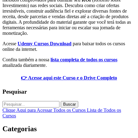
Investimento) nas redes sociais. Descubra como criar ofertas
irresistíveis, construir audiência fiel e explorar diversas fontes de
receita, desde parcerias e vendas diretas até a criação de produtos
digitais. A profundidade do material garante que você terá todas as
ferramentas necessárias para iniciar ou escalar sua jornada de
monetização.
Acesse
Udemy Cursos Download
para baixar todos os cursos
online da internet.
Confira também a nossa
lista completa de todos os cursos
atualizada diariamente.
👉 Acesse aqui este Curso e o Drive Completo
Pesquisar
Buscar
Clique Aqui para Acessar Todos os Cursos
Lista de Todos os
Cursos
Categorias