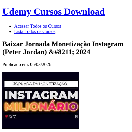
Udemy Cursos Download
Acessar Todos os Cursos
Lista Todos os Cursos
Baixar Jornada Monetização Instagram
(Peter Jordan) &#8211; 2024
Publicado em: 05/03/2026