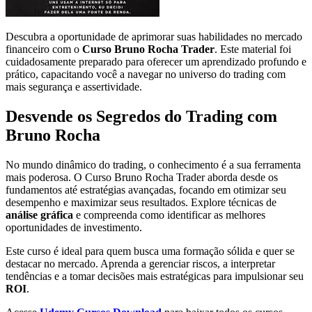
Descubra a oportunidade de aprimorar suas habilidades no mercado
financeiro com o
Curso Bruno Rocha Trader
. Este material foi
cuidadosamente preparado para oferecer um aprendizado profundo e
prático, capacitando você a navegar no universo do trading com
mais segurança e assertividade.
Desvende os Segredos do Trading com
Bruno Rocha
No mundo dinâmico do trading, o conhecimento é a sua ferramenta
mais poderosa. O Curso Bruno Rocha Trader aborda desde os
fundamentos até estratégias avançadas, focando em otimizar seu
desempenho e maximizar seus resultados. Explore técnicas de
análise gráfica
e compreenda como identificar as melhores
oportunidades de investimento.
Este curso é ideal para quem busca uma formação sólida e quer se
destacar no mercado. Aprenda a gerenciar riscos, a interpretar
tendências e a tomar decisões mais estratégicas para impulsionar seu
ROI
.