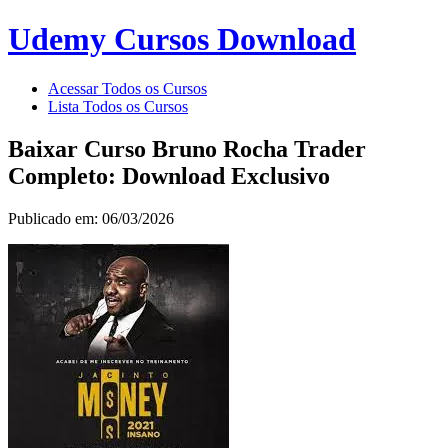
Udemy Cursos Download
Acessar Todos os Cursos
Lista Todos os Cursos
Baixar Curso Bruno Rocha Trader
Completo: Download Exclusivo
Publicado em: 06/03/2026