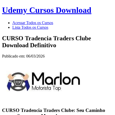
Udemy Cursos Download
Acessar Todos os Cursos
Lista Todos os Cursos
CURSO Tradencia Traders Clube
Download Definitivo
Publicado em: 06/03/2026
CURSO Tradencia Traders Clube: Seu Caminho