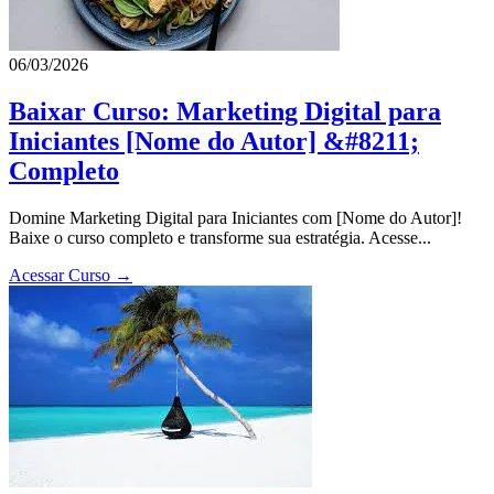
06/03/2026
Baixar Curso: Marketing Digital para
Iniciantes [Nome do Autor] &#8211;
Completo
Domine Marketing Digital para Iniciantes com [Nome do Autor]!
Baixe o curso completo e transforme sua estratégia. Acesse...
Acessar Curso →