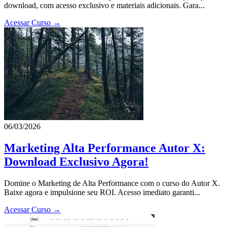
download, com acesso exclusivo e materiais adicionais. Gara...
Acessar Curso →
06/03/2026
Marketing Alta Performance Autor X:
Download Exclusivo Agora!
Domine o Marketing de Alta Performance com o curso do Autor X.
Baixe agora e impulsione seu ROI. Acesso imediato garanti...
Acessar Curso →