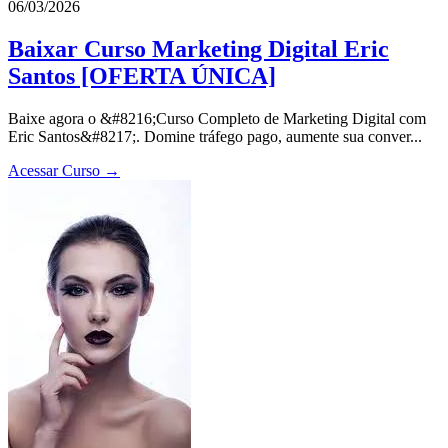
06/03/2026
Baixar Curso Marketing Digital Eric
Santos [OFERTA ÚNICA]
Baixe agora o &#8216;Curso Completo de Marketing Digital com
Eric Santos&#8217;. Domine tráfego pago, aumente sua conver...
Acessar Curso →