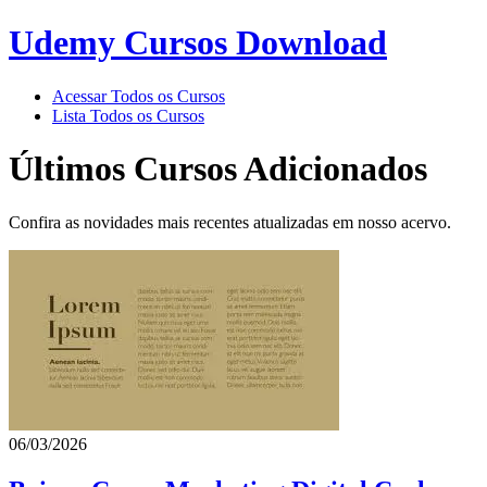
Udemy Cursos Download
Acessar Todos os Cursos
Lista Todos os Cursos
Últimos Cursos Adicionados
Confira as novidades mais recentes atualizadas em nosso acervo.
06/03/2026