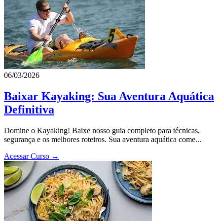
06/03/2026
Baixar Kayaking: Sua Aventura Aquática
Definitiva
Domine o Kayaking! Baixe nosso guia completo para técnicas,
segurança e os melhores roteiros. Sua aventura aquática come...
Acessar Curso →