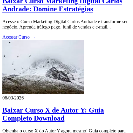
Baixar Curso Marketing Digital Carlos
Andrade: Domine Estratégias
Acesse o Curso Marketing Digital Carlos Andrade e transforme seu
negócio. Aprenda tráfego pago, funil de vendas e e-mail...
Acessar Curso →
06/03/2026
Baixar Curso X de Autor Y: Guia
Completo Download
Obtenha o curso X do Autor Y agora mesmo! Guia completo para