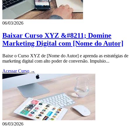
06/03/2026
Baixar Curso XYZ &#8211; Domine
Marketing Digital com [Nome do Autor]
Baixe o Curso XYZ de [Nome do Autor] e aprenda as estratégias de
marketing digital com alto poder de conversão. Impulsio...
Acessar Curso →
06/03/2026