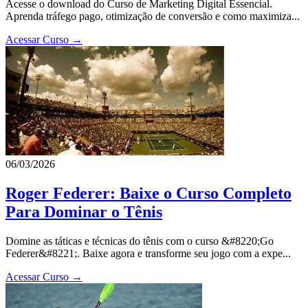
Acesse o download do Curso de Marketing Digital Essencial.
Aprenda tráfego pago, otimização de conversão e como maximiza...
Acessar Curso →
06/03/2026
Roger Federer: Baixe o Curso Completo
Para Dominar o Tênis
Domine as táticas e técnicas do tênis com o curso &#8220;Go
Federer&#8221;. Baixe agora e transforme seu jogo com a expe...
Acessar Curso →