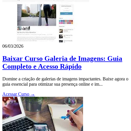
06/03/2026
Baixar Curso Galeria de Imagens: Guia
Completo e Acesso Rápido
Domine a criação de galerias de imagens impactantes. Baixe agora o
guia essencial para otimizar sua presença online e im...
Acessar Curso →