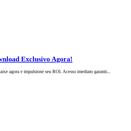
nload Exclusivo Agora!
xe agora e impulsione seu ROI. Acesso imediato garanti...