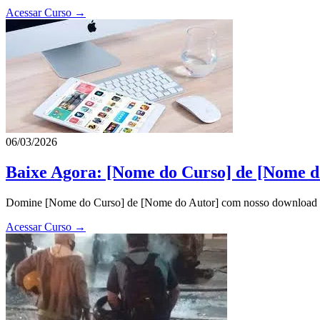
Acessar Curso →
06/03/2026
Baixe Agora: [Nome do Curso] de [Nome d
Domine [Nome do Curso] de [Nome do Autor] com nosso download exclu
Acessar Curso →