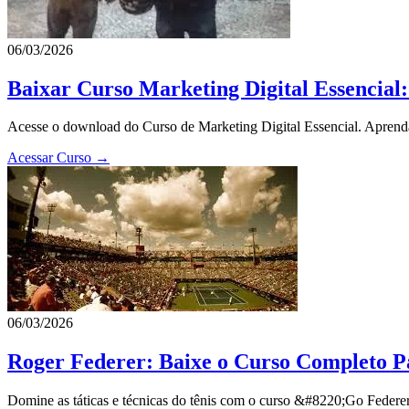
06/03/2026
Baixar Curso Marketing Digital Essencia
Acesse o download do Curso de Marketing Digital Essencial. Aprenda
Acessar Curso →
06/03/2026
Roger Federer: Baixe o Curso Completo P
Domine as táticas e técnicas do tênis com o curso &#8220;Go Federe