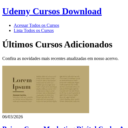
Udemy Cursos Download
Acessar Todos os Cursos
Lista Todos os Cursos
Últimos Cursos Adicionados
Confira as novidades mais recentes atualizadas em nosso acervo.
06/03/2026