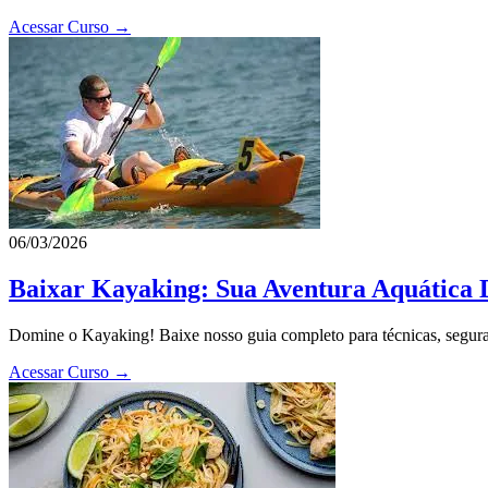
Acessar Curso →
06/03/2026
Baixar Kayaking: Sua Aventura Aquática D
Domine o Kayaking! Baixe nosso guia completo para técnicas, seguran
Acessar Curso →