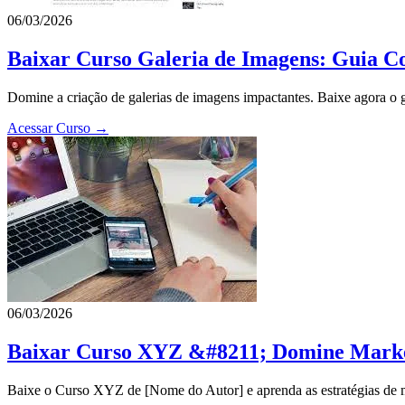
06/03/2026
Baixar Curso Galeria de Imagens: Guia C
Domine a criação de galerias de imagens impactantes. Baixe agora o gu
Acessar Curso →
06/03/2026
Baixar Curso XYZ &#8211; Domine Market
Baixe o Curso XYZ de [Nome do Autor] e aprenda as estratégias de ma