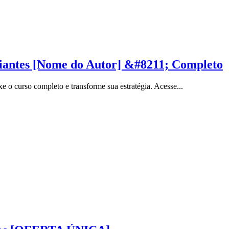
ciantes [Nome do Autor] &#8211; Completo
 o curso completo e transforme sua estratégia. Acesse...