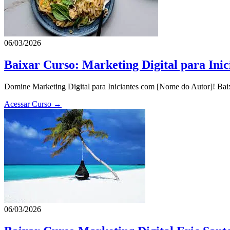
06/03/2026
Baixar Curso: Marketing Digital para Ini
Domine Marketing Digital para Iniciantes com [Nome do Autor]! Baixe
Acessar Curso →
06/03/2026