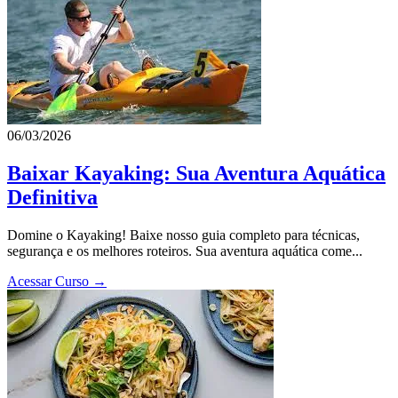
06/03/2026
Baixar Kayaking: Sua Aventura Aquática
Definitiva
Domine o Kayaking! Baixe nosso guia completo para técnicas,
segurança e os melhores roteiros. Sua aventura aquática come...
Acessar Curso →