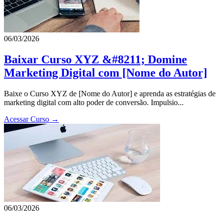
06/03/2026
Baixar Curso XYZ &#8211; Domine
Marketing Digital com [Nome do Autor]
Baixe o Curso XYZ de [Nome do Autor] e aprenda as estratégias de
marketing digital com alto poder de conversão. Impulsio...
Acessar Curso →
06/03/2026