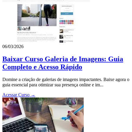
06/03/2026
Baixar Curso Galeria de Imagens: Guia
Completo e Acesso Rápido
Domine a criação de galerias de imagens impactantes. Baixe agora o
guia essencial para otimizar sua presença online e im...
Acessar Curso →