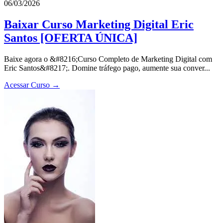
06/03/2026
Baixar Curso Marketing Digital Eric
Santos [OFERTA ÚNICA]
Baixe agora o &#8216;Curso Completo de Marketing Digital com
Eric Santos&#8217;. Domine tráfego pago, aumente sua conver...
Acessar Curso →