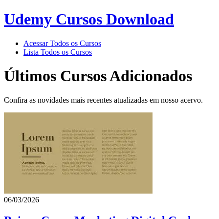
Udemy Cursos Download
Acessar Todos os Cursos
Lista Todos os Cursos
Últimos Cursos Adicionados
Confira as novidades mais recentes atualizadas em nosso acervo.
06/03/2026