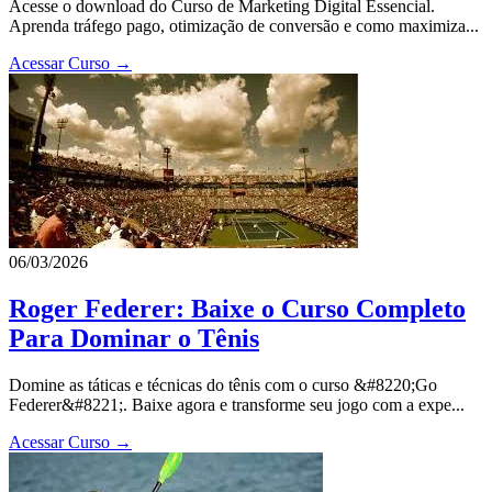
Acesse o download do Curso de Marketing Digital Essencial.
Aprenda tráfego pago, otimização de conversão e como maximiza...
Acessar Curso →
06/03/2026
Roger Federer: Baixe o Curso Completo
Para Dominar o Tênis
Domine as táticas e técnicas do tênis com o curso &#8220;Go
Federer&#8221;. Baixe agora e transforme seu jogo com a expe...
Acessar Curso →