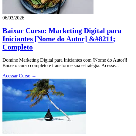
06/03/2026
Baixar Curso: Marketing Digital para
Iniciantes [Nome do Autor] &#8211;
Completo
Domine Marketing Digital para Iniciantes com [Nome do Autor]!
Baixe o curso completo e transforme sua estratégia. Acesse...
Acessar Curso →