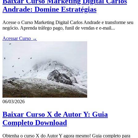
Baixar Curso Marketing Digital Carlos
Andrade: Domine Estratégias
Acesse o Curso Marketing Digital Carlos Andrade e transforme seu
negócio. Aprenda tráfego pago, funil de vendas e e-mail...
Acessar Curso →
06/03/2026
Baixar Curso X de Autor Y: Guia
Completo Download
Obtenha o curso X do Autor Y agora mesmo! Guia completo para