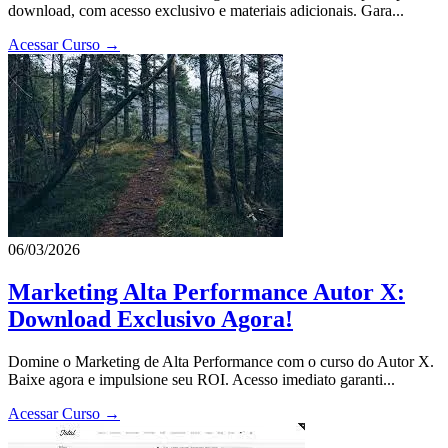
download, com acesso exclusivo e materiais adicionais. Gara...
Acessar Curso →
06/03/2026
Marketing Alta Performance Autor X:
Download Exclusivo Agora!
Domine o Marketing de Alta Performance com o curso do Autor X.
Baixe agora e impulsione seu ROI. Acesso imediato garanti...
Acessar Curso →