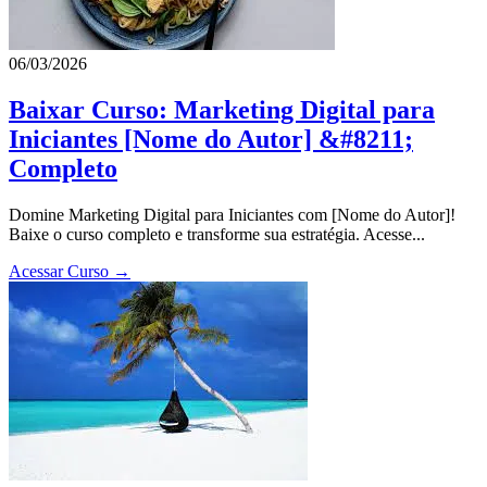
06/03/2026
Baixar Curso: Marketing Digital para
Iniciantes [Nome do Autor] &#8211;
Completo
Domine Marketing Digital para Iniciantes com [Nome do Autor]!
Baixe o curso completo e transforme sua estratégia. Acesse...
Acessar Curso →