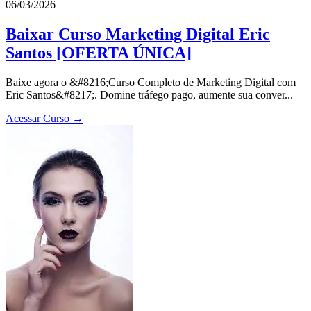
06/03/2026
Baixar Curso Marketing Digital Eric
Santos [OFERTA ÚNICA]
Baixe agora o &#8216;Curso Completo de Marketing Digital com
Eric Santos&#8217;. Domine tráfego pago, aumente sua conver...
Acessar Curso →