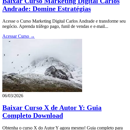
Baixar Curso Marketing Digital Carlos
Andrade: Domine Estratégias
Acesse o Curso Marketing Digital Carlos Andrade e transforme seu
negócio. Aprenda tráfego pago, funil de vendas e e-mail...
Acessar Curso →
06/03/2026
Baixar Curso X de Autor Y: Guia
Completo Download
Obtenha o curso X do Autor Y agora mesmo! Guia completo para