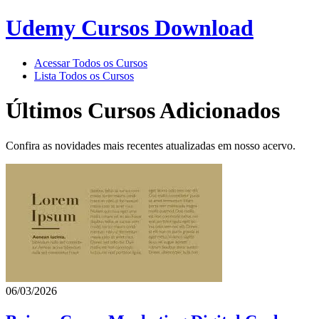
Udemy Cursos Download
Acessar Todos os Cursos
Lista Todos os Cursos
Últimos Cursos Adicionados
Confira as novidades mais recentes atualizadas em nosso acervo.
06/03/2026