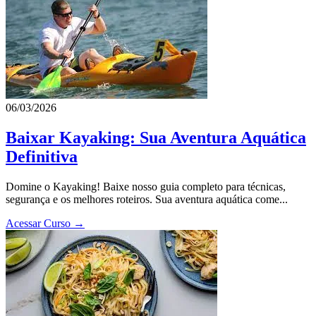
06/03/2026
Baixar Kayaking: Sua Aventura Aquática
Definitiva
Domine o Kayaking! Baixe nosso guia completo para técnicas,
segurança e os melhores roteiros. Sua aventura aquática come...
Acessar Curso →