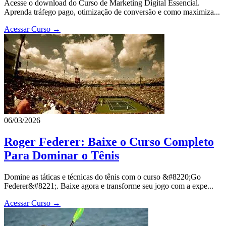
Acesse o download do Curso de Marketing Digital Essencial.
Aprenda tráfego pago, otimização de conversão e como maximiza...
Acessar Curso →
06/03/2026
Roger Federer: Baixe o Curso Completo
Para Dominar o Tênis
Domine as táticas e técnicas do tênis com o curso &#8220;Go
Federer&#8221;. Baixe agora e transforme seu jogo com a expe...
Acessar Curso →