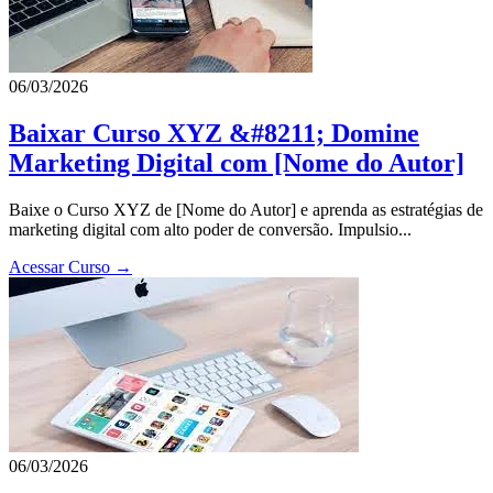
06/03/2026
Baixar Curso XYZ &#8211; Domine
Marketing Digital com [Nome do Autor]
Baixe o Curso XYZ de [Nome do Autor] e aprenda as estratégias de
marketing digital com alto poder de conversão. Impulsio...
Acessar Curso →
06/03/2026