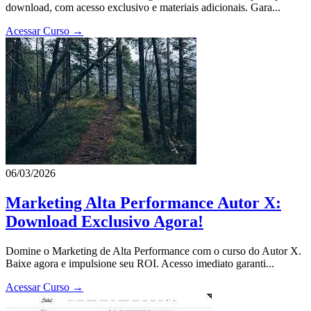
download, com acesso exclusivo e materiais adicionais. Gara...
Acessar Curso →
06/03/2026
Marketing Alta Performance Autor X:
Download Exclusivo Agora!
Domine o Marketing de Alta Performance com o curso do Autor X.
Baixe agora e impulsione seu ROI. Acesso imediato garanti...
Acessar Curso →