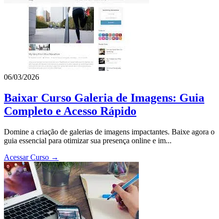
06/03/2026
Baixar Curso Galeria de Imagens: Guia
Completo e Acesso Rápido
Domine a criação de galerias de imagens impactantes. Baixe agora o
guia essencial para otimizar sua presença online e im...
Acessar Curso →