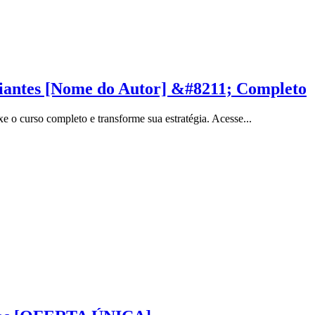
ciantes [Nome do Autor] &#8211; Completo
 o curso completo e transforme sua estratégia. Acesse...