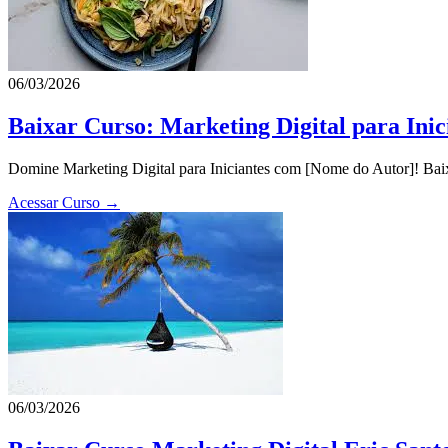
06/03/2026
Baixar Curso: Marketing Digital para Ini
Domine Marketing Digital para Iniciantes com [Nome do Autor]! Baixe
Acessar Curso →
06/03/2026