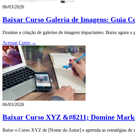
06/03/2026
Baixar Curso Galeria de Imagens: Guia C
Domine a criação de galerias de imagens impactantes. Baixe agora o gu
Acessar Curso →
06/03/2026
Baixar Curso XYZ &#8211; Domine Market
Baixe o Curso XYZ de [Nome do Autor] e aprenda as estratégias de ma