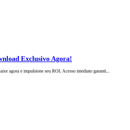
nload Exclusivo Agora!
xe agora e impulsione seu ROI. Acesso imediato garanti...