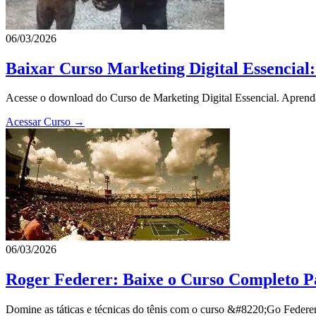
06/03/2026
Baixar Curso Marketing Digital Essencia
Acesse o download do Curso de Marketing Digital Essencial. Aprenda
Acessar Curso →
06/03/2026
Roger Federer: Baixe o Curso Completo P
Domine as táticas e técnicas do tênis com o curso &#8220;Go Federe