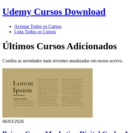
Udemy Cursos Download
Acessar Todos os Cursos
Lista Todos os Cursos
Últimos Cursos Adicionados
Confira as novidades mais recentes atualizadas em nosso acervo.
06/03/2026