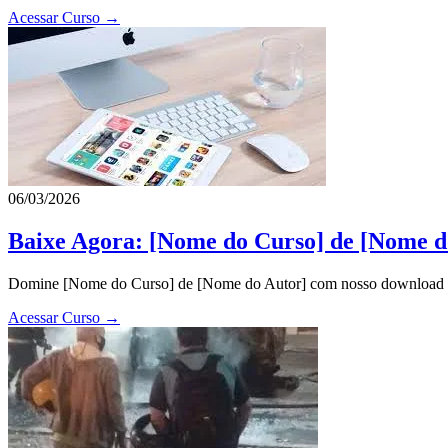
Acessar Curso →
06/03/2026
Baixe Agora: [Nome do Curso] de [Nome d
Domine [Nome do Curso] de [Nome do Autor] com nosso download exclu
Acessar Curso →