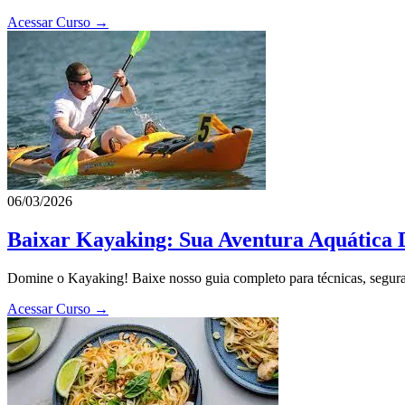
Acessar Curso →
06/03/2026
Baixar Kayaking: Sua Aventura Aquática D
Domine o Kayaking! Baixe nosso guia completo para técnicas, seguran
Acessar Curso →