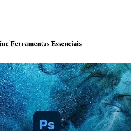
ne Ferramentas Essenciais