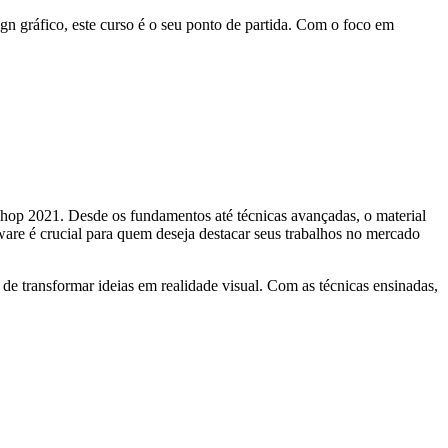
 gráfico, este curso é o seu ponto de partida. Com o foco em
hop 2021. Desde os fundamentos até técnicas avançadas, o material
are é crucial para quem deseja destacar seus trabalhos no mercado
de transformar ideias em realidade visual. Com as técnicas ensinadas,