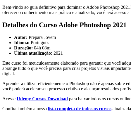
Bem-vindo ao guia definitivo para dominar o Adobe Photoshop 2021! 
oferecer o conhecimento mais prático e atualizado, você terá acesso a
Detalhes do Curso Adobe Photoshop 2021
Autor:
Prepara Jovem
Idioma:
Português
Duração:
04h 08m
Última atualização:
2021
Este curso foi meticulosamente elaborado para garantir que você ad
abrange tudo o que você precisa para criar projetos visuais impactant
digital.
Aprender a utilizar eficientemente o Photoshop não é apenas sobre ed
você poderá acelerar seu processo criativo e alcançar resultados prof
Acesse
Udemy Cursos Download
para baixar todos os cursos online
Confira também a nossa
lista completa de todos os cursos
atualizada