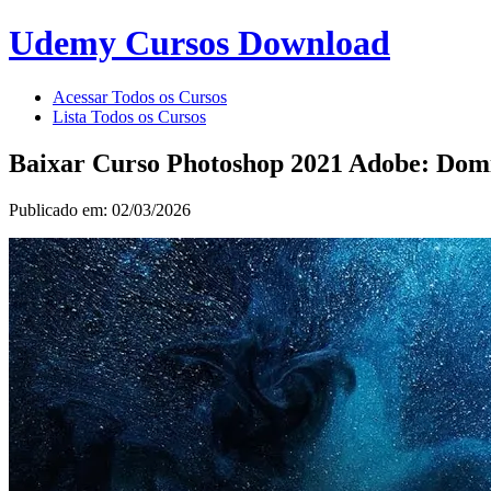
Udemy Cursos Download
Acessar Todos os Cursos
Lista Todos os Cursos
Baixar Curso Photoshop 2021 Adobe: Domi
Publicado em: 02/03/2026