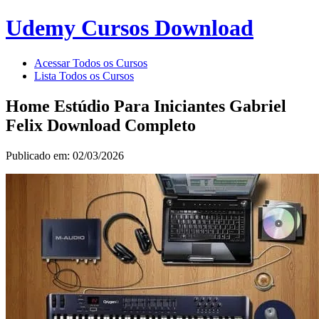
Udemy Cursos Download
Acessar Todos os Cursos
Lista Todos os Cursos
Home Estúdio Para Iniciantes Gabriel
Felix Download Completo
Publicado em: 02/03/2026