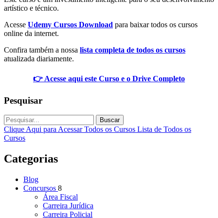
artístico e técnico.
Acesse
Udemy Cursos Download
para baixar todos os cursos
online da internet.
Confira também a nossa
lista completa de todos os cursos
atualizada diariamente.
👉 Acesse aqui este Curso e o Drive Completo
Pesquisar
Buscar
Clique Aqui para Acessar Todos os Cursos
Lista de Todos os
Cursos
Categorias
Blog
Concursos
8
Área Fiscal
Carreira Jurídica
Carreira Policial