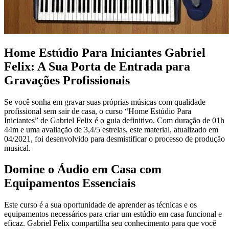
Home Estúdio Para Iniciantes Gabriel
Felix: A Sua Porta de Entrada para
Gravações Profissionais
Se você sonha em gravar suas próprias músicas com qualidade
profissional sem sair de casa, o curso “Home Estúdio Para
Iniciantes” de Gabriel Felix é o guia definitivo. Com duração de 01h
44m e uma avaliação de 3,4/5 estrelas, este material, atualizado em
04/2021, foi desenvolvido para desmistificar o processo de produção
musical.
Domine o Áudio em Casa com
Equipamentos Essenciais
Este curso é a sua oportunidade de aprender as técnicas e os
equipamentos necessários para criar um estúdio em casa funcional e
eficaz. Gabriel Felix compartilha seu conhecimento para que você